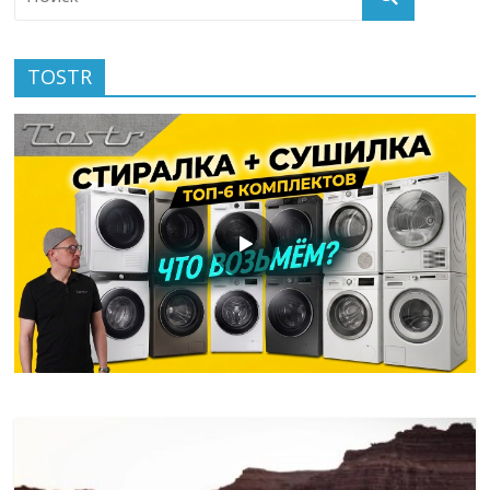
TOSTR