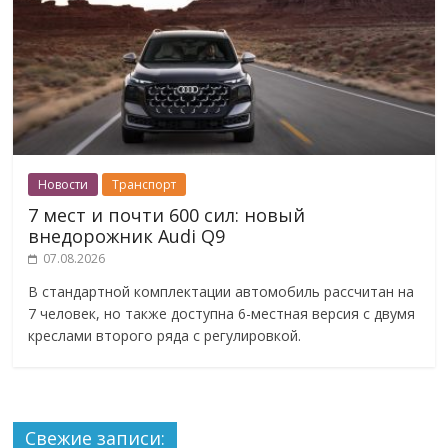
Новости
Транспорт
7 мест и почти 600 сил: новый
внедорожник Audi Q9
07.08.2026
В стандартной комплектации автомобиль рассчитан на
7 человек, но также доступна 6-местная версия с двумя
креслами второго ряда с регулировкой.
Свежие записи: