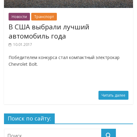
Новости
Транспорт
В США выбрали лучший
автомобиль года
10.01.2017
Победителем конкурса стал компактный электрокар
Chevrolet Bolt.
Читать далее
Поиск по сайту: