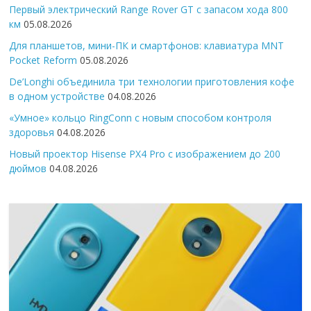
Первый электрический Range Rover GT с запасом хода 800
км
05.08.2026
Для планшетов, мини-ПК и смартфонов: клавиатура MNT
Pocket Reform
05.08.2026
De’Longhi объединила три технологии приготовления кофе
в одном устройстве
04.08.2026
«Умное» кольцо RingConn с новым способом контроля
здоровья
04.08.2026
Новый проектор Hisense PX4 Pro с изображением до 200
дюймов
04.08.2026