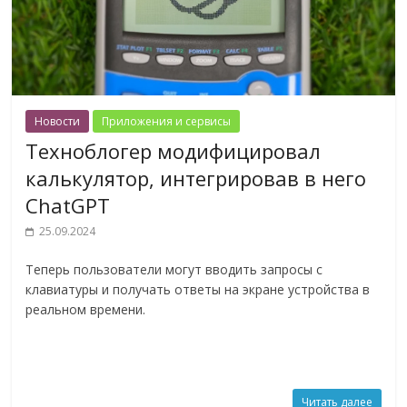
Новости
Приложения и сервисы
Техноблогер модифицировал
калькулятор, интегрировав в него
ChatGPT
25.09.2024
Теперь пользователи могут вводить запросы с
клавиатуры и получать ответы на экране устройства в
реальном времени.
Читать далее