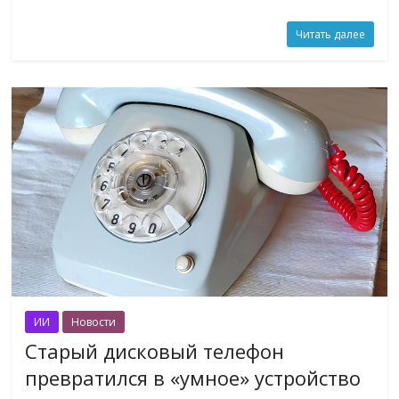
Читать далее
ИИ
Новости
Старый дисковый телефон
превратился в «умное» устройство