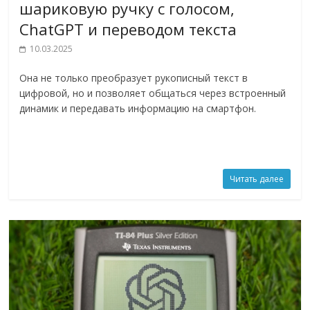
шариковую ручку с голосом,
ChatGPT и переводом текста
10.03.2025
Она не только преобразует рукописный текст в
цифровой, но и позволяет общаться через встроенный
динамик и передавать информацию на смартфон.
Читать далее