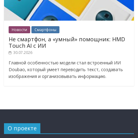
Новости
Смартфоны
Не смартфон, а «умный» помощник: HMD
Touch AI с ИИ
30.07.2026
Главной особенностью модели стал встроенный ИИ
Doubao, который умеет переводить текст, создавать
изображения и организовывать информацию.
О проекте