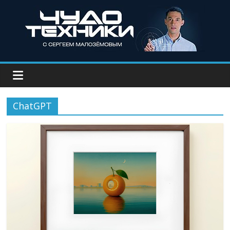
ChatGPT