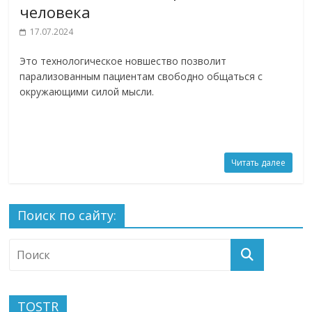
человека
17.07.2024
Это технологическое новшество позволит
парализованным пациентам свободно общаться с
окружающими силой мысли.
Читать далее
Поиск по сайту:
TOSTR