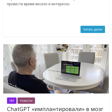
провести время весело и интересно.
Читать далее
ИИ
Новости
ChatGPT «имплантировали» в мозг