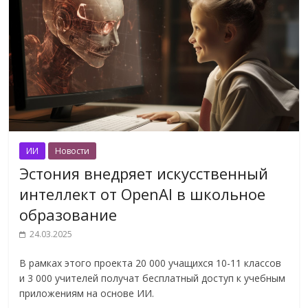
ИИ
Новости
Эстония внедряет искусственный
интеллект от OpenAI в школьное
образование
24.03.2025
В рамках этого проекта 20 000 учащихся 10-11 классов
и 3 000 учителей получат бесплатный доступ к учебным
приложениям на основе ИИ.