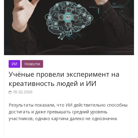
ИИ
Новости
Учёные провели эксперимент на
креативность людей и ИИ
05.02.2026
Результаты показали, что ИИ действительно способны
достигать и даже превышать средний уровень
участников, однако картина далеко не однозначна.