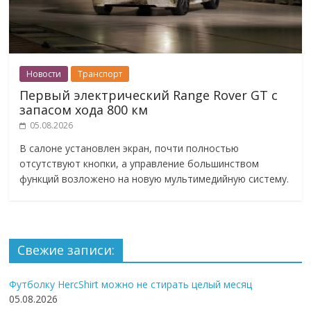
Новости
Транспорт
Первый электрический Range Rover GT с
запасом хода 800 км
05.08.2026
В салоне установлен экран, почти полностью
отсутствуют кнопки, а управление большинством
функций возложено на новую мультимедийную систему.
Свежие записи:
Футболку HercShirt можно не стирать целый месяц
05.08.2026