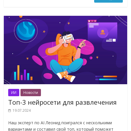
ИИ
Новости
Топ-3 нейросети для развлечения
19.07.2024
Наш эксперт по AI Леонид поигрался с несколькими
вариантами и составил свой топ, который поможет