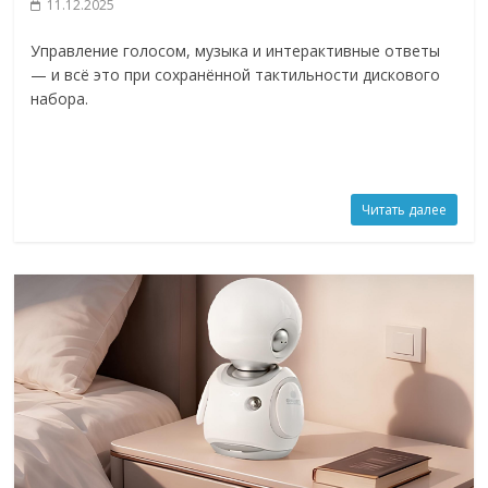
11.12.2025
Управление голосом, музыка и интерактивные ответы
— и всё это при сохранённой тактильности дискового
набора.
Читать далее