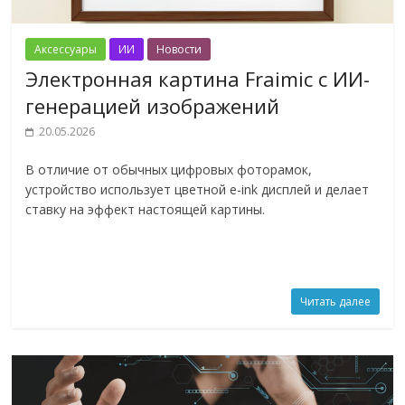
Аксессуары
ИИ
Новости
Электронная картина Fraimic с ИИ-
генерацией изображений
20.05.2026
В отличие от обычных цифровых фоторамок,
устройство использует цветной e-ink дисплей и делает
ставку на эффект настоящей картины.
Читать далее