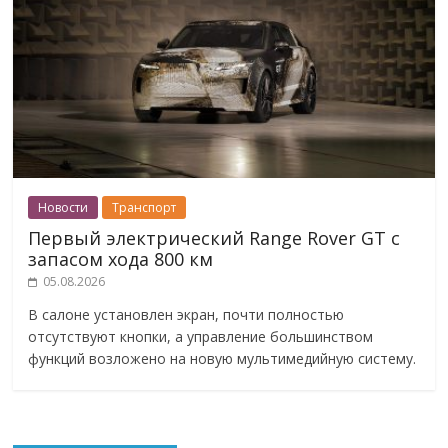
Новости
Транспорт
Первый электрический Range Rover GT с
запасом хода 800 км
05.08.2026
В салоне установлен экран, почти полностью
отсутствуют кнопки, а управление большинством
функций возложено на новую мультимедийную систему.