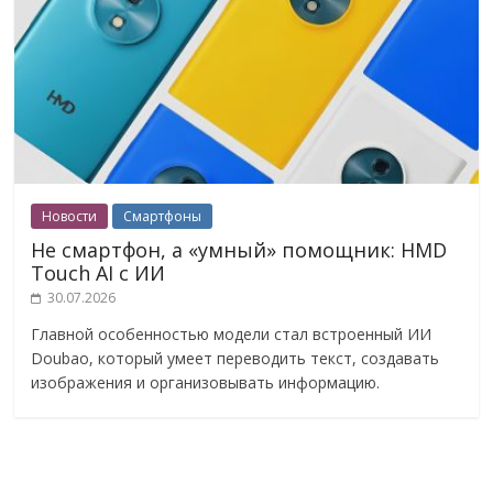
Новости
Смартфоны
Не смартфон, а «умный» помощник: HMD
Touch AI с ИИ
30.07.2026
Главной особенностью модели стал встроенный ИИ
Doubao, который умеет переводить текст, создавать
изображения и организовывать информацию.