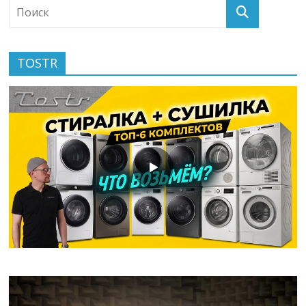
TOSTR