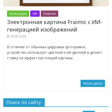
Аксессуары
ИИ
Новости
Электронная картина Fraimic с ИИ-
генерацией изображений
20.05.2026
В отличие от обычных цифровых фоторамок,
устройство использует цветной e-ink дисплей и делает
ставку на эффект настоящей картины.
Читать далее
Поиск по сайту: