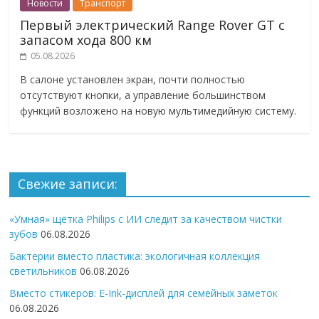
Новости
Транспорт
Первый электрический Range Rover GT с
запасом хода 800 км
05.08.2026
В салоне установлен экран, почти полностью
отсутствуют кнопки, а управление большинством
функций возложено на новую мультимедийную систему.
Свежие записи:
«Умная» щётка Philips с ИИ следит за качеством чистки
зубов
06.08.2026
Бактерии вместо пластика: экологичная коллекция
светильников
06.08.2026
Вместо стикеров: E-Ink-дисплей для семейных заметок
06.08.2026