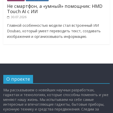
Не смартфон, а «умный» помощник: HMD
Touch AI с ИИ
30.07.2026
Главной особенностью модели стал встроенный ИИ
Doubao, который умеет переводить текст, создавать
изображения и организовывать информацию.
О проекте
Мы рассказываем о новейших научных разработках,
гаджетах и технологиях, которые способны поменять и уже
меняют нашу жизнь. Мы испытываем на себе самые
интересные и впечатляющие гаджеты, бытовые приборы,
кухонную технику и средства передвижения. Следим за