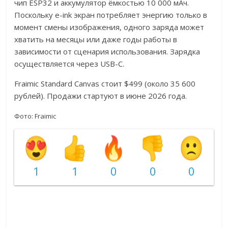
чип ESP32 и аккумулятор ёмкостью 10 000 мАч.
Поскольку e-ink экран потребляет энергию только в
момент смены изображения, одного заряда может
хватить на месяцы или даже годы работы в
зависимости от сценария использования. Зарядка
осуществляется через USB-C.
Fraimic Standard Canvas стоит $499 (около 35 600
рублей). Продажи стартуют в июне 2026 года.
Фото: Fraimic
1
1
0
0
0