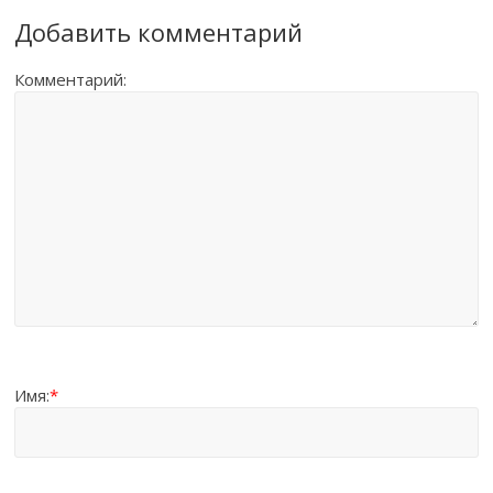
Добавить комментарий
Комментарий:
Имя:
*