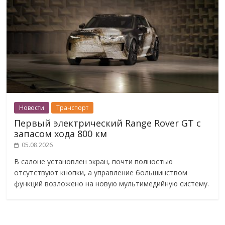
Новости
Транспорт
Первый электрический Range Rover GT с
запасом хода 800 км
05.08.2026
В салоне установлен экран, почти полностью
отсутствуют кнопки, а управление большинством
функций возложено на новую мультимедийную систему.