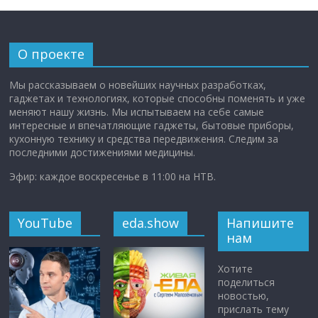
О проекте
Мы рассказываем о новейших научных разработках,
гаджетах и технологиях, которые способны поменять и уже
меняют нашу жизнь. Мы испытываем на себе самые
интересные и впечатляющие гаджеты, бытовые приборы,
кухонную технику и средства передвижения. Следим за
последними достижениями медицины.
Эфир: каждое воскресенье в 11:00 на НТВ.
YouTube
eda.show
Напишите
нам
Хотите
поделиться
новостью,
прислать тему