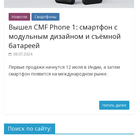
Новости
Смартфоны
Вышел CMF Phone 1: смартфон с
модульным дизайном и съёмной
батареей
08.07.2024
Первые продажи начнутся 12 июля в Индии, а затем
смартфон появится на международном рынке.
Читать далее
Поиск по сайту: