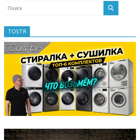
TOSTR