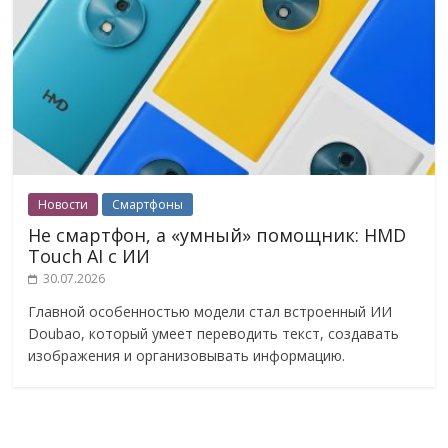
Новости
Смартфоны
Не смартфон, а «умный» помощник: HMD
Touch AI с ИИ
30.07.2026
Главной особенностью модели стал встроенный ИИ
Doubao, который умеет переводить текст, создавать
изображения и организовывать информацию.