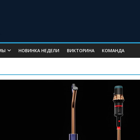
МЫ
НОВИНКА НЕДЕЛИ
ВИКТОРИНА
КОМАНДА