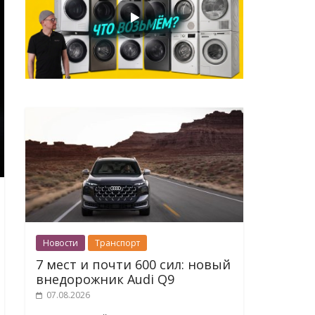
Новости
Транспорт
7 мест и почти 600 сил: новый
внедорожник Audi Q9
07.08.2026