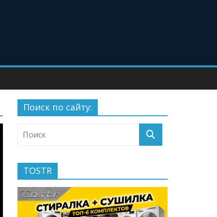
Поиск по сайту:
TOSTR