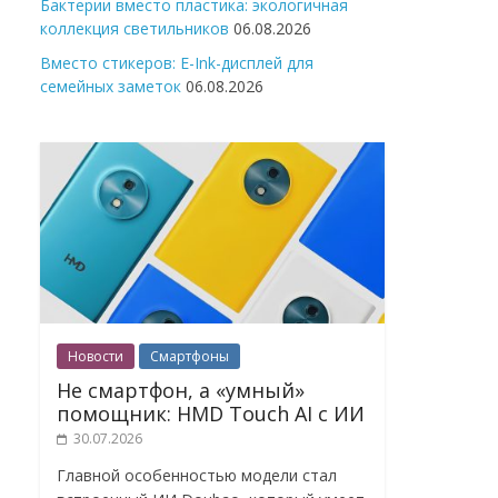
Бактерии вместо пластика: экологичная
коллекция светильников
06.08.2026
Вместо стикеров: E-Ink-дисплей для
семейных заметок
06.08.2026
Новости
Смартфоны
Не смартфон, а «умный»
помощник: HMD Touch AI с ИИ
30.07.2026
Главной особенностью модели стал