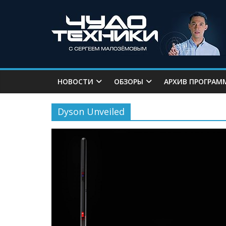
НОВОСТИ
ОБЗОРЫ
АРХИВ ПРОГРАМ
Dyson Unveiled