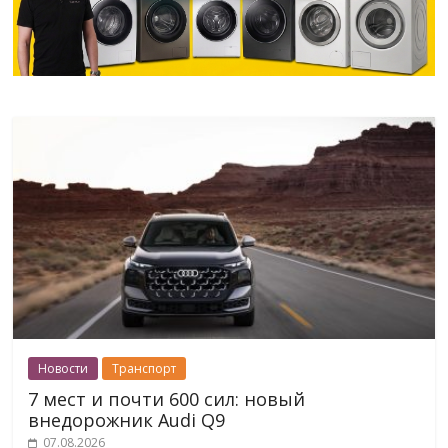
Новости
Транспорт
7 мест и почти 600 сил: новый
внедорожник Audi Q9
07.08.2026