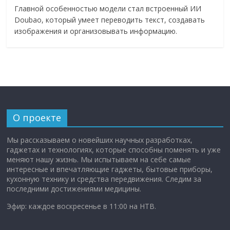
Главной особенностью модели стал встроенный ИИ
Doubao, который умеет переводить текст, создавать
изображения и организовывать информацию.
О проекте
Мы рассказываем о новейших научных разработках,
гаджетах и технологиях, которые способны поменять и уже
меняют нашу жизнь. Мы испытываем на себе самые
интересные и впечатляющие гаджеты, бытовые приборы,
кухонную технику и средства передвижения. Следим за
последними достижениями медицины.
Эфир: каждое воскресенье в 11:00 на НТВ.