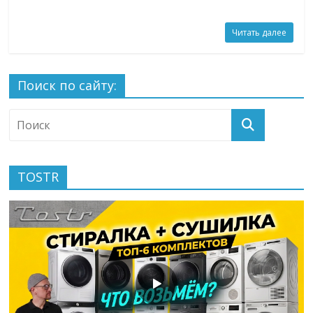
Читать далее
Поиск по сайту:
TOSTR