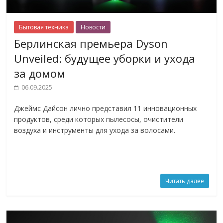
Бытовая техника
Новости
Берлинская премьера Dyson
Unveiled: будущее уборки и ухода
за домом
06.09.2025
Джеймс Дайсон лично представил 11 инновационных
продуктов, среди которых пылесосы, очистители
воздуха и инструменты для ухода за волосами.
Читать далее