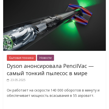
Бытовая техника
Новости
Dyson анонсировала PencilVac —
самый тонкий пылесос в мире
23.05.2025
Он работает на скорости 140 000 оборотов в минуту и
обеспечивает мощность всасывания в 55 аэроватт.