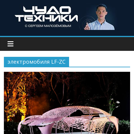
электромобиля LF-ZC