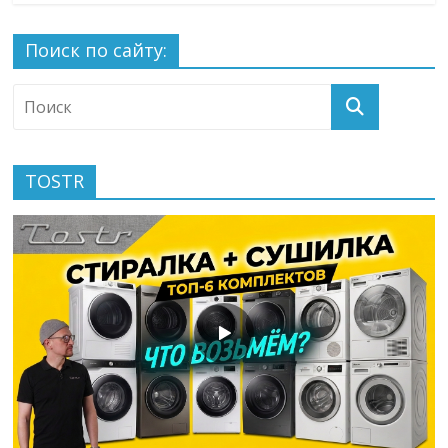
Поиск по сайту:
TOSTR