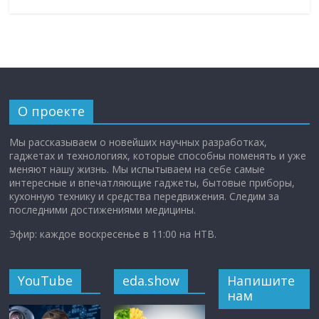
О проекте
Мы рассказываем о новейших научных разработках,
гаджетах и технологиях, которые способны поменять и уже
меняют нашу жизнь. Мы испытываем на себе самые
интересные и впечатляющие гаджеты, бытовые приборы,
кухонную технику и средства передвижения. Следим за
последними достижениями медицины.
Эфир: каждое воскресенье в 11:00 на НТВ.
YouTube
eda.show
Напишите
нам