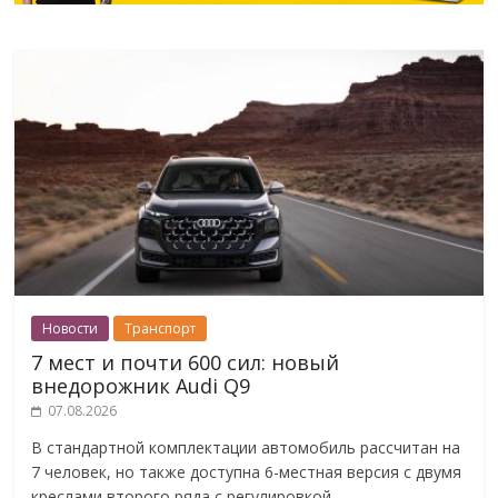
Новости
Транспорт
7 мест и почти 600 сил: новый
внедорожник Audi Q9
07.08.2026
В стандартной комплектации автомобиль рассчитан на
7 человек, но также доступна 6-местная версия с двумя
креслами второго ряда с регулировкой.