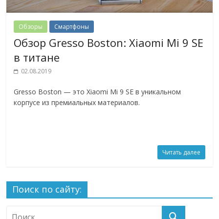
Обзоры
Смартфоны
Обзор Gresso Boston: Xiaomi Mi 9 SE
в титане
02.08.2019
Gresso Boston — это Xiaomi Mi 9 SE в уникальном
корпусе из премиальных материалов.
Читать далее
Поиск по сайту: