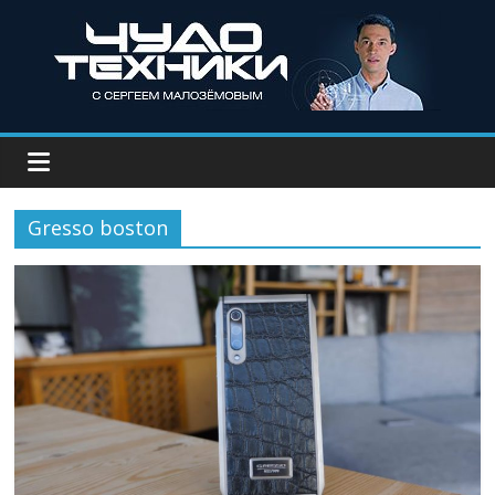
Gresso boston