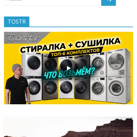
TOSTR