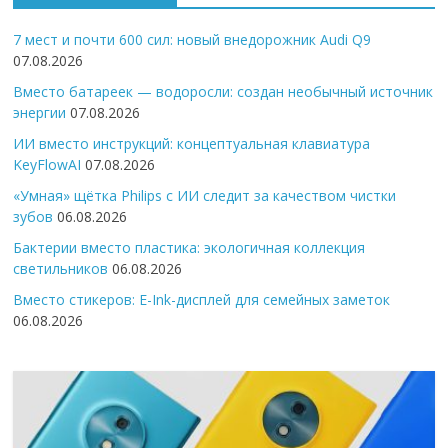
7 мест и почти 600 сил: новый внедорожник Audi Q9
07.08.2026
Вместо батареек — водоросли: создан необычный источник
энергии
07.08.2026
ИИ вместо инструкций: концептуальная клавиатура
KeyFlowAI
07.08.2026
«Умная» щётка Philips с ИИ следит за качеством чистки
зубов
06.08.2026
Бактерии вместо пластика: экологичная коллекция
светильников
06.08.2026
Вместо стикеров: E-Ink-дисплей для семейных заметок
06.08.2026