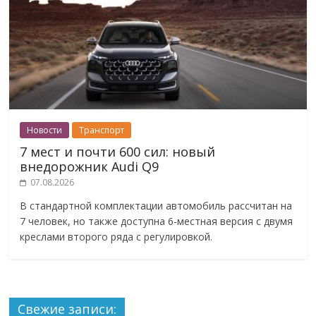
Новости
Транспорт
7 мест и почти 600 сил: новый
внедорожник Audi Q9
07.08.2026
В стандартной комплектации автомобиль рассчитан на
7 человек, но также доступна 6-местная версия с двумя
креслами второго ряда с регулировкой.
Свежие записи: