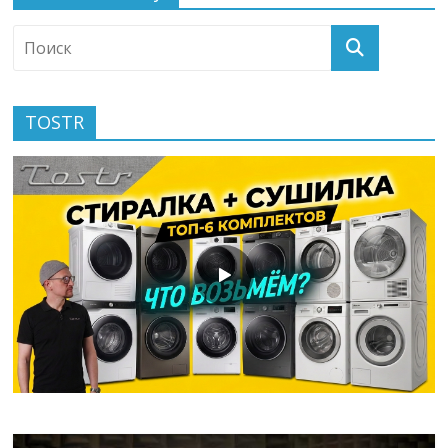
TOSTR