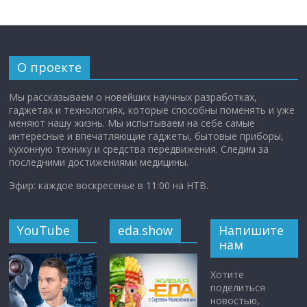
О проекте
Мы рассказываем о новейших научных разработках,
гаджетах и технологиях, которые способны поменять и уже
меняют нашу жизнь. Мы испытываем на себе самые
интересные и впечатляющие гаджеты, бытовые приборы,
кухонную технику и средства передвижения. Следим за
последними достижениями медицины.
Эфир: каждое воскресенье в 11:00 на НТВ.
YouTube
eda.show
Напишите
нам
Хотите
поделиться
новостью,