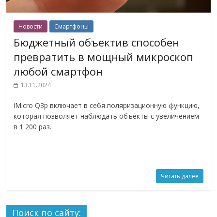
Новости
Смартфоны
Бюджетный объектив способен
превратить в мощный микроскоп
любой смартфон
13.11.2024
iMicro Q3p включает в себя поляризационную функцию,
которая позволяет наблюдать объекты с увеличением
в 1 200 раз.
Читать далее
Поиск по сайту: