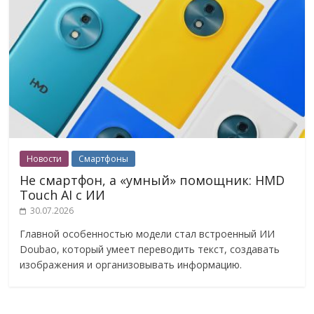
Новости
Смартфоны
Не смартфон, а «умный» помощник: HMD
Touch AI с ИИ
30.07.2026
Главной особенностью модели стал встроенный ИИ
Doubao, который умеет переводить текст, создавать
изображения и организовывать информацию.