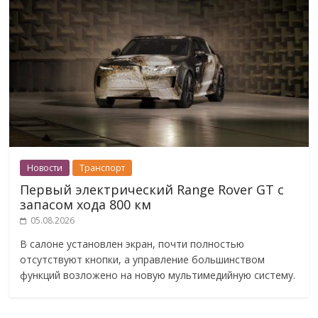
Новости
Транспорт
Первый электрический Range Rover GT с
запасом хода 800 км
05.08.2026
В салоне установлен экран, почти полностью
отсутствуют кнопки, а управление большинством
функций возложено на новую мультимедийную систему.