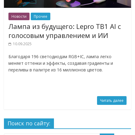
Новости
Прочее
Лампа из будущего: Lepro TB1 AI с
голосовым управлением и ИИ
10.09.2025
Благодаря 196 светодиодам RGB+IC, лампа легко
меняет оттенки и эффекты, создавая градиенты и
переливы в палитре из 16 миллионов цветов.
Читать далее
Поиск по сайту: