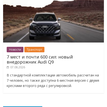
Новости
Транспорт
7 мест и почти 600 сил: новый
внедорожник Audi Q9
07.08.2026
В стандартной комплектации автомобиль рассчитан на
7 человек, но также доступна 6-местная версия с двумя
креслами второго ряда с регулировкой.