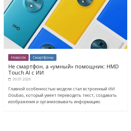
Новости
Смартфоны
Не смартфон, а «умный» помощник: HMD
Touch AI с ИИ
30.07.2026
Главной особенностью модели стал встроенный ИИ
Doubao, который умеет переводить текст, создавать
изображения и организовывать информацию.