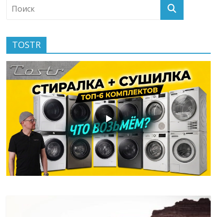
TOSTR