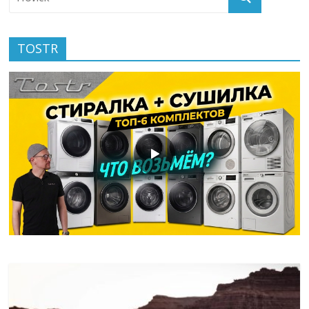
TOSTR