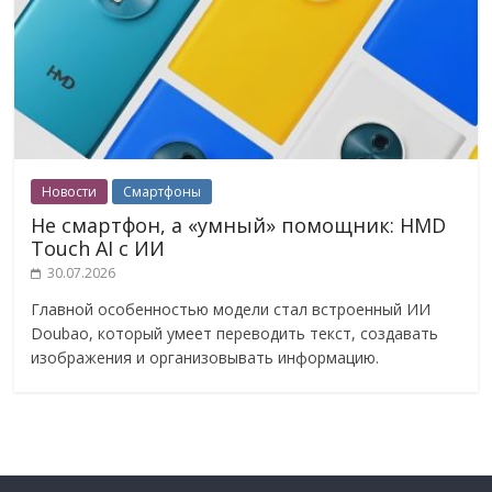
Новости
Смартфоны
Не смартфон, а «умный» помощник: HMD
Touch AI с ИИ
30.07.2026
Главной особенностью модели стал встроенный ИИ
Doubao, который умеет переводить текст, создавать
изображения и организовывать информацию.