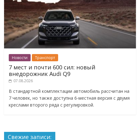
Новости
Транспорт
7 мест и почти 600 сил: новый
внедорожник Audi Q9
07.08.2026
В стандартной комплектации автомобиль рассчитан на
7 человек, но также доступна 6-местная версия с двумя
креслами второго ряда с регулировкой.
Свежие записи: