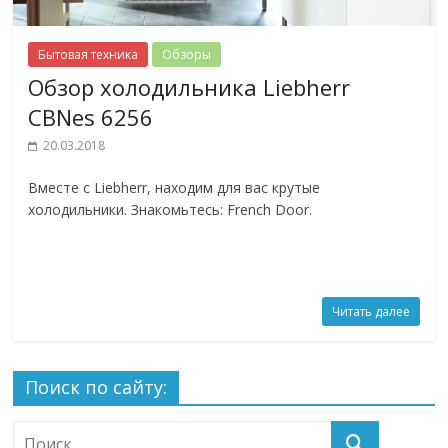
Бытовая техника
Обзоры
Обзор холодильника Liebherr
CBNes 6256
20.03.2018
Вместе с Liebherr, находим для вас крутые
холодильники. Знакомьтесь: French Door.
Читать далее
Поиск по сайту: