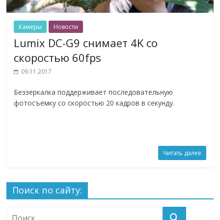
Камеры
Новости
Lumix DC-G9 снимает 4K со
скоростью 60fps
09.11.2017
Беззеркалка поддерживает последовательную
фотосъемку со скоростью 20 кадров в секунду.
Читать далее
Поиск по сайту: