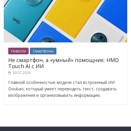
Новости
Смартфоны
Не смартфон, а «умный» помощник: HMD
Touch AI с ИИ
30.07.2026
Главной особенностью модели стал встроенный ИИ
Doubao, который умеет переводить текст, создавать
изображения и организовывать информацию.