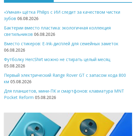
«Умная» щётка Philips с ИИ следит за качеством чистки
зубов
06.08.2026
Бактерии вместо пластика: экологичная коллекция
светильников
06.08.2026
Вместо стикеров: E-Ink-дисплей для семейных заметок
06.08.2026
Футболку HercShirt можно не стирать целый месяц
05.08.2026
Первый электрический Range Rover GT с запасом хода 800
км
05.08.2026
Для планшетов, мини-ПК и смартфонов: клавиатура MNT
Pocket Reform
05.08.2026