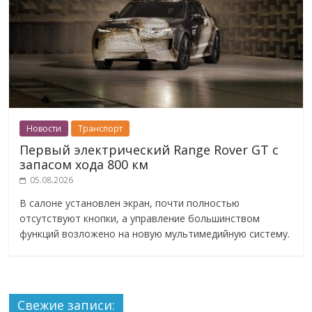
Новости
Транспорт
Первый электрический Range Rover GT с
запасом хода 800 км
05.08.2026
В салоне установлен экран, почти полностью
отсутствуют кнопки, а управление большинством
функций возложено на новую мультимедийную систему.
Свежие записи: