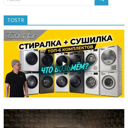
TOSTR