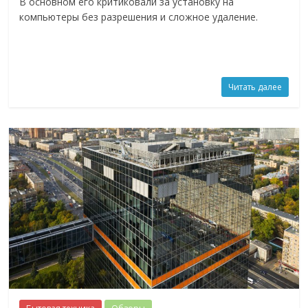
В основном его критиковали за установку на
компьютеры без разрешения и сложное удаление.
Читать далее