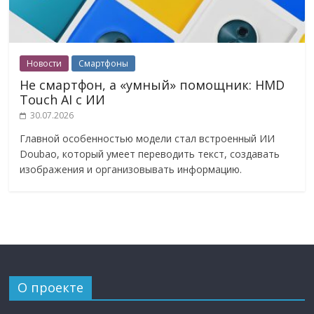
Новости
Смартфоны
Не смартфон, а «умный» помощник: HMD
Touch AI с ИИ
30.07.2026
Главной особенностью модели стал встроенный ИИ
Doubao, который умеет переводить текст, создавать
изображения и организовывать информацию.
О проекте