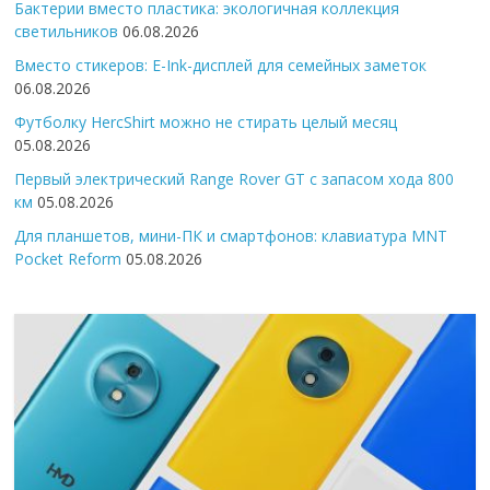
Бактерии вместо пластика: экологичная коллекция
светильников
06.08.2026
Вместо стикеров: E-Ink-дисплей для семейных заметок
06.08.2026
Футболку HercShirt можно не стирать целый месяц
05.08.2026
Первый электрический Range Rover GT с запасом хода 800
км
05.08.2026
Для планшетов, мини-ПК и смартфонов: клавиатура MNT
Pocket Reform
05.08.2026