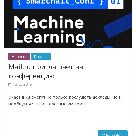
Новости
Прочее
Mail.ru приглашает на
конференцию
13.03.2019
Участники смогут не только послушать доклады, но и
пообщаться на интересные им темы.
Читать далее