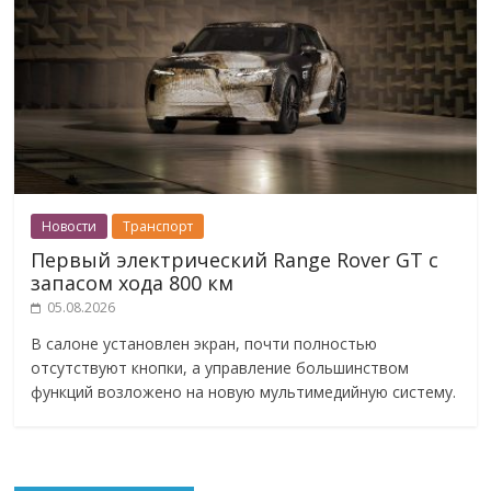
Новости
Транспорт
Первый электрический Range Rover GT с
запасом хода 800 км
05.08.2026
В салоне установлен экран, почти полностью
отсутствуют кнопки, а управление большинством
функций возложено на новую мультимедийную систему.