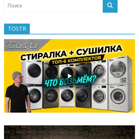
TOSTR