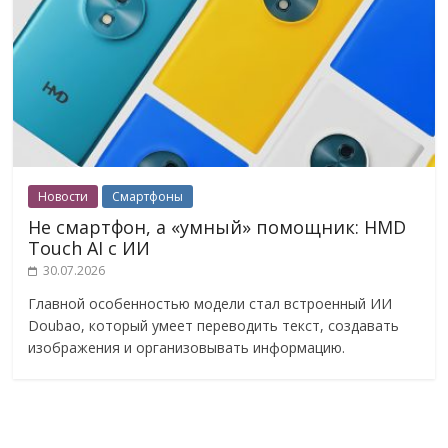
Новости
Смартфоны
Не смартфон, а «умный» помощник: HMD
Touch AI с ИИ
30.07.2026
Главной особенностью модели стал встроенный ИИ
Doubao, который умеет переводить текст, создавать
изображения и организовывать информацию.