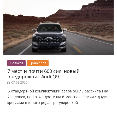
Новости
Транспорт
7 мест и почти 600 сил: новый
внедорожник Audi Q9
07.08.2026
В стандартной комплектации автомобиль рассчитан на
7 человек, но также доступна 6-местная версия с двумя
креслами второго ряда с регулировкой.