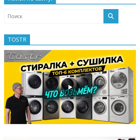
TOSTR