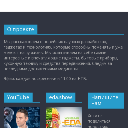
О проекте
Мы рассказываем о новейших научных разработках,
гаджетах и технологиях, которые способны поменять и уже
меняют нашу жизнь. Мы испытываем на себе самые
интересные и впечатляющие гаджеты, бытовые приборы,
кухонную технику и средства передвижения. Следим за
последними достижениями медицины.
Эфир: каждое воскресенье в 11:00 на НТВ.
YouTube
eda.show
Напишите
нам
Хотите
поделиться
новостью,