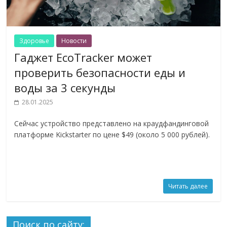
Здоровье
Новости
Гаджет EcoTracker может
проверить безопасности еды и
воды за 3 секунды
28.01.2025
Сейчас устройство представлено на краудфандинговой
платформе Kickstarter по цене $49 (около 5 000 рублей).
Читать далее
Поиск по сайту: