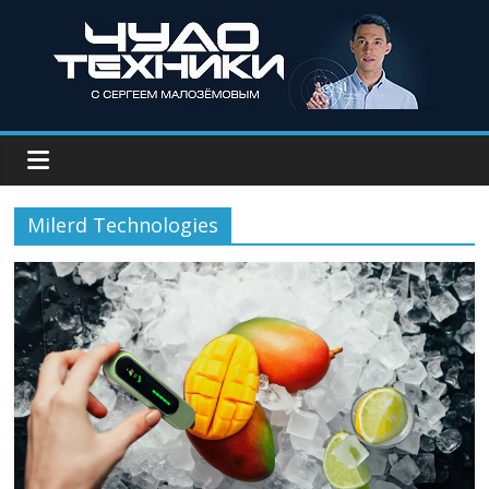
Milerd Technologies