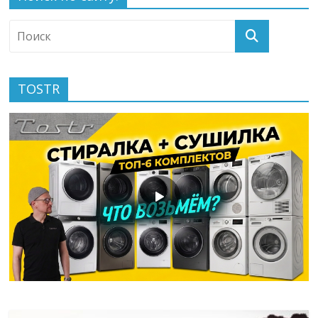
TOSTR