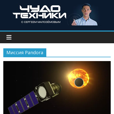
Миссия Pandora