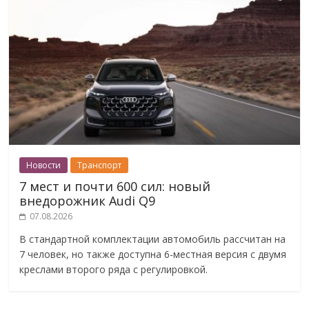
Новости
Транспорт
7 мест и почти 600 сил: новый
внедорожник Audi Q9
07.08.2026
В стандартной комплектации автомобиль рассчитан на
7 человек, но также доступна 6-местная версия с двумя
креслами второго ряда с регулировкой.