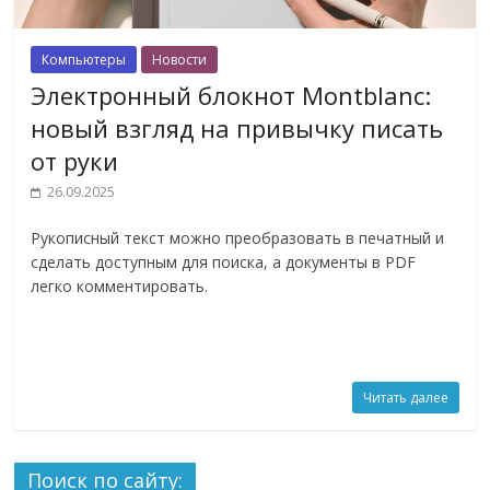
Компьютеры
Новости
Электронный блокнот Montblanc:
новый взгляд на привычку писать
от руки
26.09.2025
Рукописный текст можно преобразовать в печатный и
сделать доступным для поиска, а документы в PDF
легко комментировать.
Читать далее
Поиск по сайту: