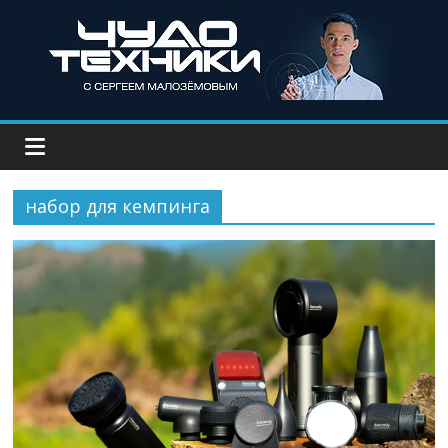
набор для кемпинга