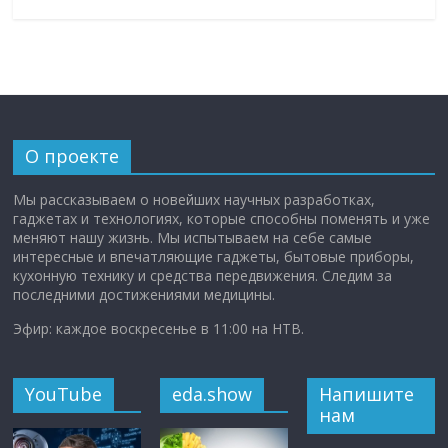
О проекте
Мы рассказываем о новейших научных разработках,
гаджетах и технологиях, которые способны поменять и уже
меняют нашу жизнь. Мы испытываем на себе самые
интересные и впечатляющие гаджеты, бытовые приборы,
кухонную технику и средства передвижения. Следим за
последними достижениями медицины.
Эфир: каждое воскресенье в 11:00 на НТВ.
YouTube
eda.show
Напишите
нам