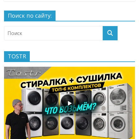
Поиск по сайту:
TOSTR