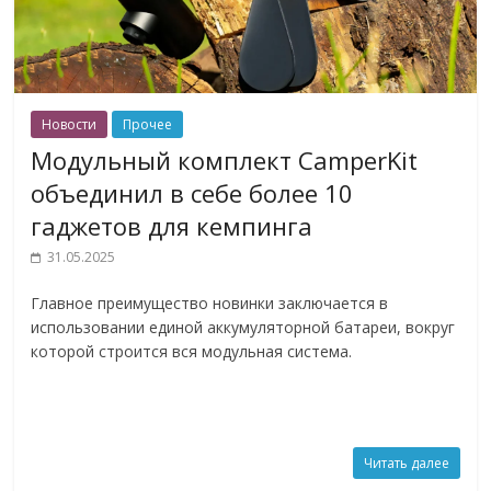
Новости
Прочее
Модульный комплект CamperKit
объединил в себе более 10
гаджетов для кемпинга
31.05.2025
Главное преимущество новинки заключается в
использовании единой аккумуляторной батареи, вокруг
которой строится вся модульная система.
Читать далее