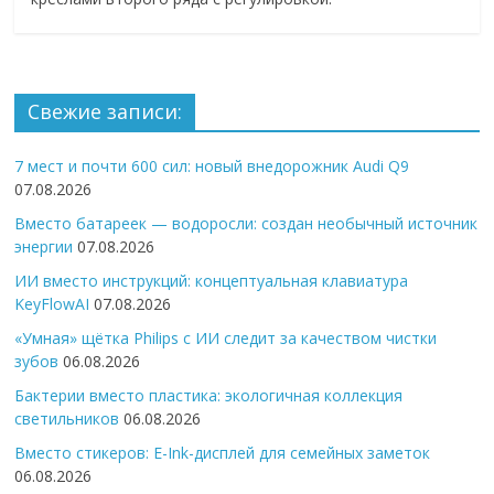
Свежие записи:
7 мест и почти 600 сил: новый внедорожник Audi Q9
07.08.2026
Вместо батареек — водоросли: создан необычный источник
энергии
07.08.2026
ИИ вместо инструкций: концептуальная клавиатура
KeyFlowAI
07.08.2026
«Умная» щётка Philips с ИИ следит за качеством чистки
зубов
06.08.2026
Бактерии вместо пластика: экологичная коллекция
светильников
06.08.2026
Вместо стикеров: E-Ink-дисплей для семейных заметок
06.08.2026