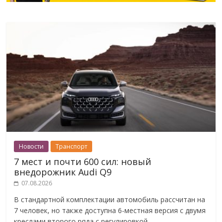
Новости
Транспорт
7 мест и почти 600 сил: новый
внедорожник Audi Q9
07.08.2026
В стандартной комплектации автомобиль рассчитан на
7 человек, но также доступна 6-местная версия с двумя
креслами второго ряда с регулировкой.