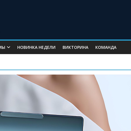
МЫ
НОВИНКА НЕДЕЛИ
ВИКТОРИНА
КОМАНДА