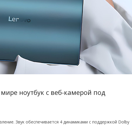
 мире ноутбук с веб-камерой под
ление. Звук обеспечивается 4 динамиками с поддержкой Dolby