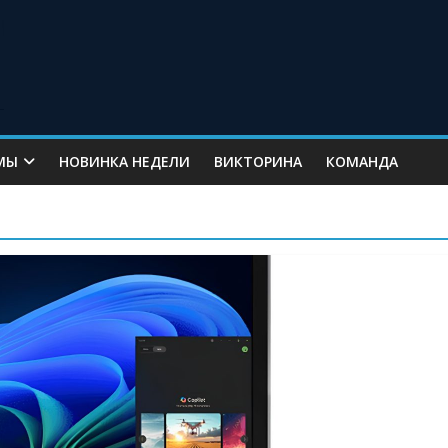
МЫ
НОВИНКА НЕДЕЛИ
ВИКТОРИНА
КОМАНДА