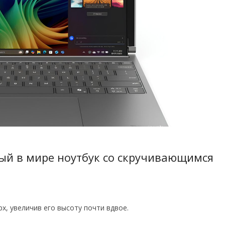
вый в мире ноутбук со скручивающимся
х, увеличив его высоту почти вдвое.