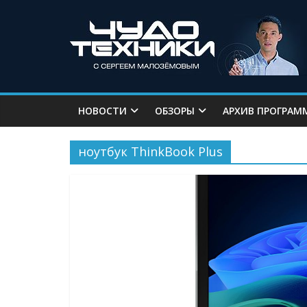
НОВОСТИ
ОБЗОРЫ
АРХИВ ПРОГРАМ
ноутбук ThinkBook Plus