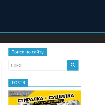
Поиск по сайту:
TOSTR