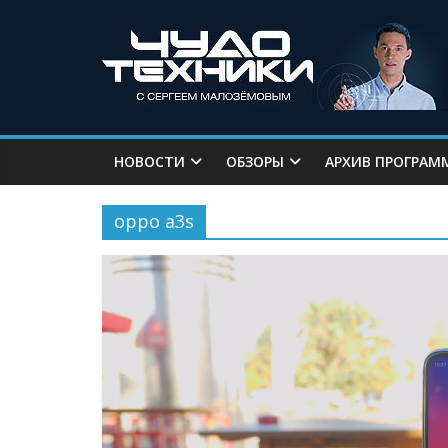
НОВОСТИ
ОБЗОРЫ
АРХИВ ПРОГРАМ
oppo a3s