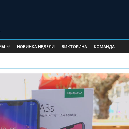
МЫ
НОВИНКА НЕДЕЛИ
ВИКТОРИНА
КОМАНДА