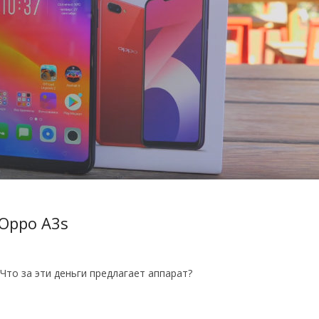
Oppo A3s
Что за эти деньги предлагает аппарат?