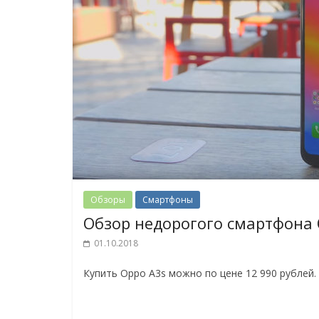
Обзоры
Смартфоны
Обзор недорогого смартфона 
01.10.2018
Купить Oppo A3s можно по цене 12 990 рублей. 