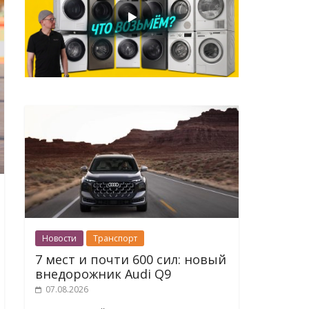
Новости
Транспорт
7 мест и почти 600 сил: новый
внедорожник Audi Q9
07.08.2026