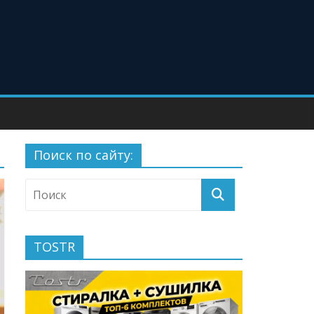
Поиск по сайту:
TOSTR