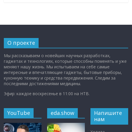
О проекте
Мы рассказываем о новейших научных разработках,
гаджетах и технологиях, которые способны поменять и уже
меняют нашу жизнь. Мы испытываем на себе самые
интересные и впечатляющие гаджеты, бытовые приборы,
кухонную технику и средства передвижения. Следим за
последними достижениями медицины.
Эфир: каждое воскресенье в 11:00 на НТВ.
YouTube
eda.show
Напишите
нам
Хотите