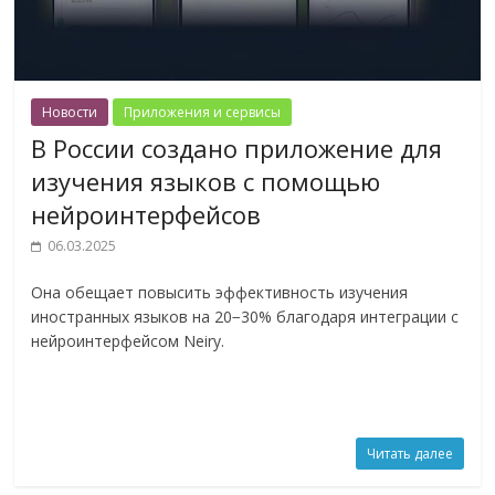
Новости
Приложения и сервисы
В России создано приложение для
изучения языков с помощью
нейроинтерфейсов
06.03.2025
Она обещает повысить эффективность изучения
иностранных языков на 20−30% благодаря интеграции с
нейроинтерфейсом Neiry.
Читать далее