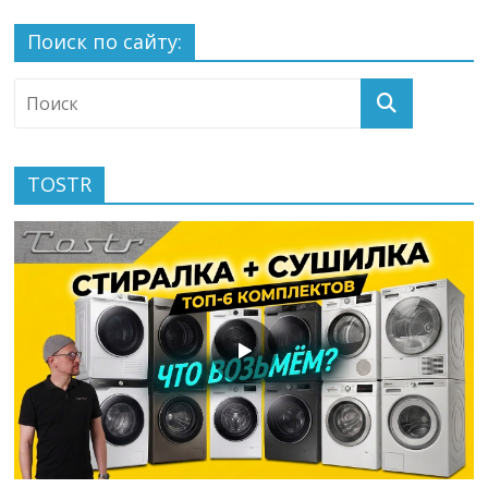
Поиск по сайту:
TOSTR