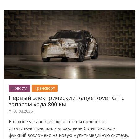
Новости
Транспорт
Первый электрический Range Rover GT с
запасом хода 800 км
05.08.2026
В салоне установлен экран, почти полностью
отсутствуют кнопки, а управление большинством
функций возложено на новую мультимедийную систему.