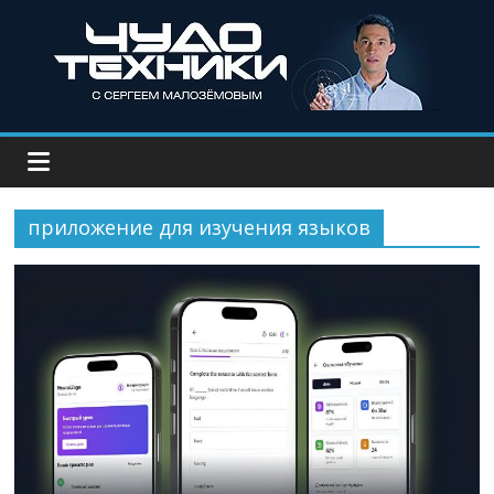
приложение для изучения языков