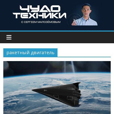
ракетный двигатель