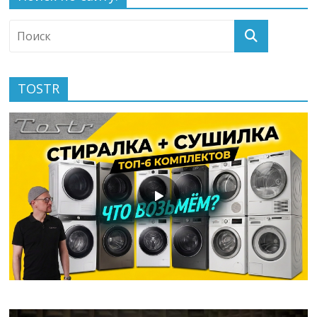
TOSTR