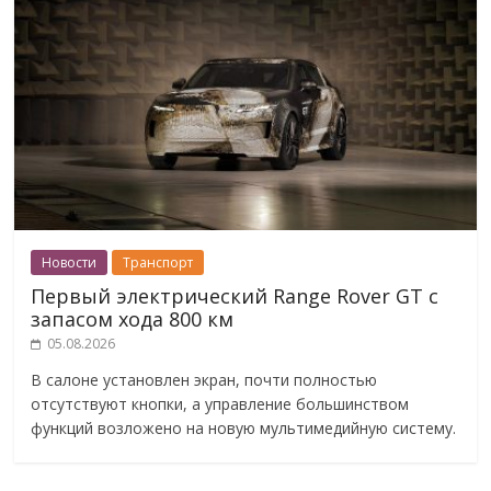
Новости
Транспорт
Первый электрический Range Rover GT с
запасом хода 800 км
05.08.2026
В салоне установлен экран, почти полностью
отсутствуют кнопки, а управление большинством
функций возложено на новую мультимедийную систему.