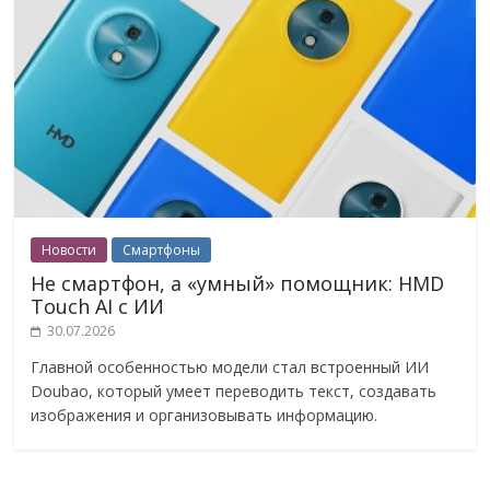
Новости
Смартфоны
Не смартфон, а «умный» помощник: HMD
Touch AI с ИИ
30.07.2026
Главной особенностью модели стал встроенный ИИ
Doubao, который умеет переводить текст, создавать
изображения и организовывать информацию.