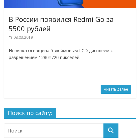
В России появился Redmi Go за
5500 рублей
08.03.2019
Новинка оснащена 5-дюймовым LCD дисплеем с
разрешением 1280×720 пикселей.
Читать далее
Поиск по сайту: