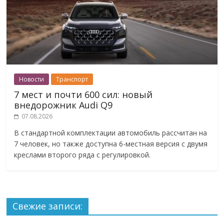
Новости
Транспорт
7 мест и почти 600 сил: новый
внедорожник Audi Q9
07.08.2026
В стандартной комплектации автомобиль рассчитан на
7 человек, но также доступна 6-местная версия с двумя
креслами второго ряда с регулировкой.
Свежие записи: