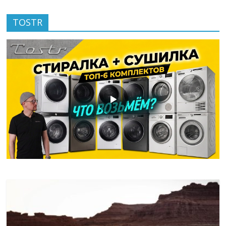
TOSTR