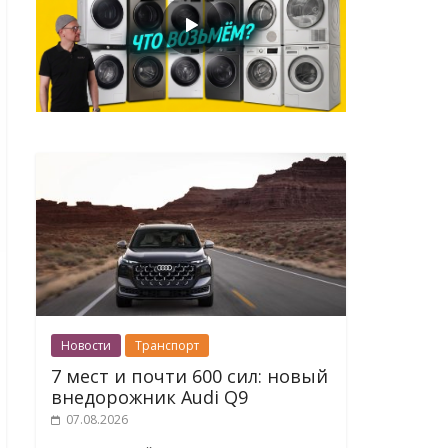
Новости
Транспорт
7 мест и почти 600 сил: новый
внедорожник Audi Q9
07.08.2026