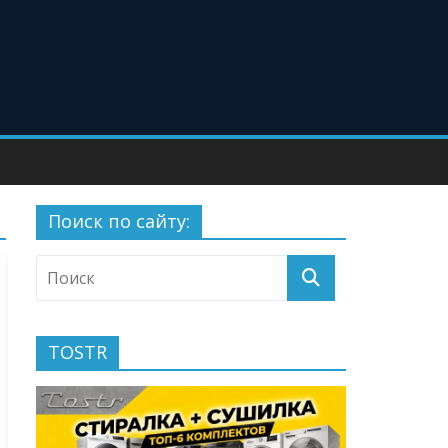
Поиск по сайту:
TOSTR