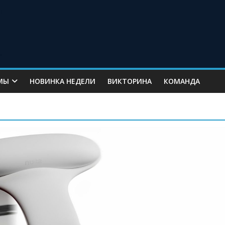
МЫ
НОВИНКА НЕДЕЛИ
ВИКТОРИНА
КОМАНДА