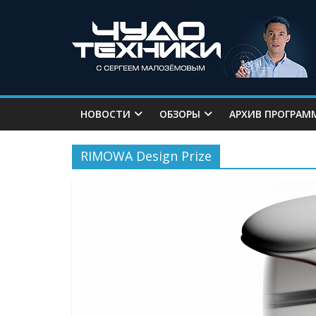
НОВОСТИ
ОБЗОРЫ
АРХИВ ПРОГРАМ
RIMOWA Design Prize