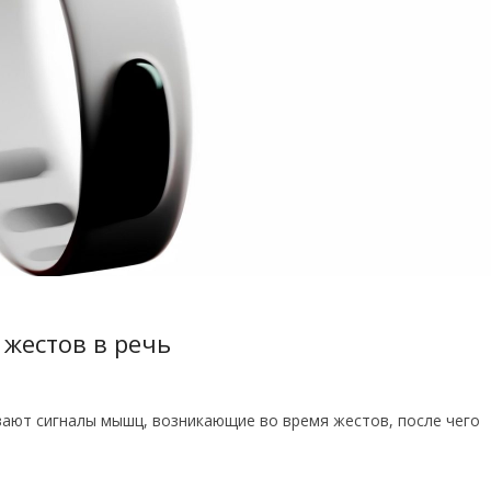
 жестов в речь
ают сигналы мышц, возникающие во время жестов, после чего