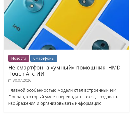
Новости
Смартфоны
Не смартфон, а «умный» помощник: HMD
Touch AI с ИИ
30.07.2026
Главной особенностью модели стал встроенный ИИ
Doubao, который умеет переводить текст, создавать
изображения и организовывать информацию.