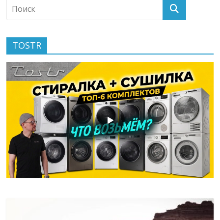
TOSTR