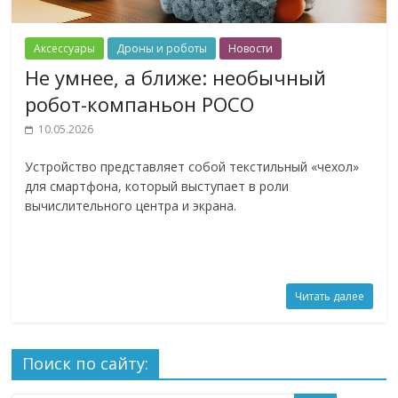
Аксессуары
Дроны и роботы
Новости
Не умнее, а ближе: необычный
робот-компаньон POCO
10.05.2026
Устройство представляет собой текстильный «чехол»
для смартфона, который выступает в роли
вычислительного центра и экрана.
Читать далее
Поиск по сайту: