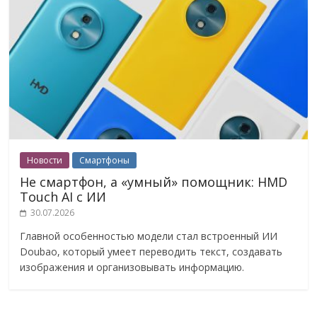
Новости
Смартфоны
Не смартфон, а «умный» помощник: HMD
Touch AI с ИИ
30.07.2026
Главной особенностью модели стал встроенный ИИ
Doubao, который умеет переводить текст, создавать
изображения и организовывать информацию.