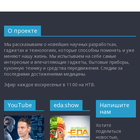
О проекте
Мы рассказываем о новейших научных разработках,
гаджетах и технологиях, которые способны поменять и уже
меняют нашу жизнь. Мы испытываем на себе самые
интересные и впечатляющие гаджеты, бытовые приборы,
кухонную технику и средства передвижения. Следим за
последними достижениями медицины.
Эфир: каждое воскресенье в 11:00 на НТВ.
YouTube
eda.show
Напишите
нам
Хотите
поделиться
новостью,