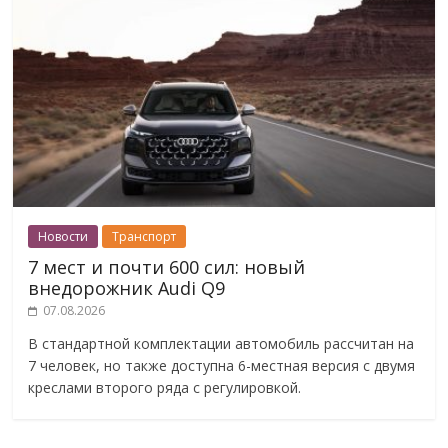
Новости
Транспорт
7 мест и почти 600 сил: новый
внедорожник Audi Q9
07.08.2026
В стандартной комплектации автомобиль рассчитан на
7 человек, но также доступна 6-местная версия с двумя
креслами второго ряда с регулировкой.