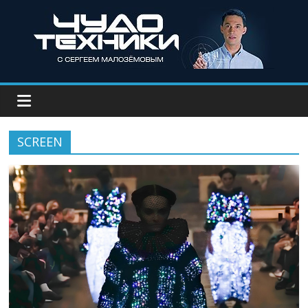
SCREEN