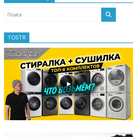
TOSTR