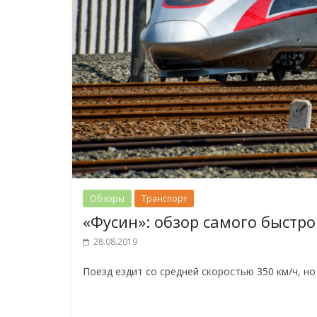
Обзоры
Транспорт
«Фусин»: обзор самого быстро
28.08.2019
Поезд ездит со средней скоростью 350 км/ч, но