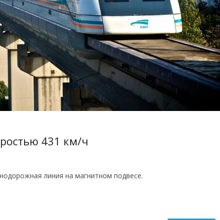
оростью 431 км/ч
нодорожная линия на магнитном подвесе.