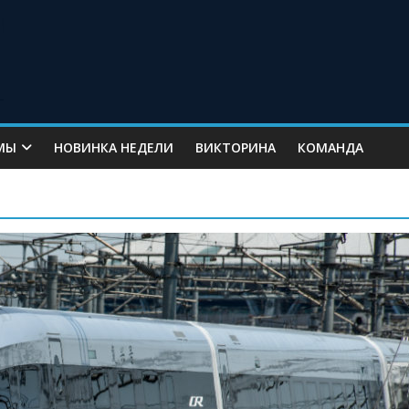
МЫ
НОВИНКА НЕДЕЛИ
ВИКТОРИНА
КОМАНДА