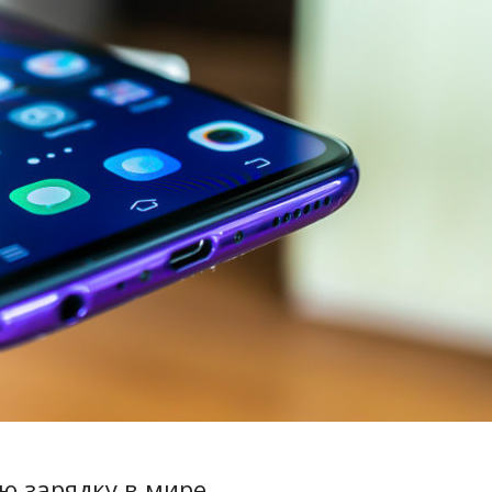
ю зарядку в мире