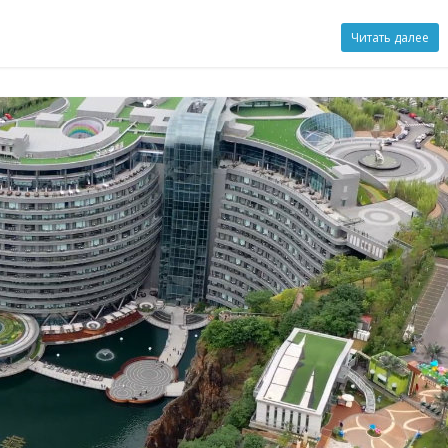
Читать далее