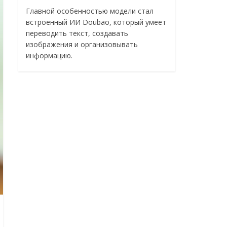
Главной особенностью модели стал
встроенный ИИ Doubao, который умеет
переводить текст, создавать
изображения и организовывать
информацию.