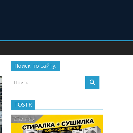
Поиск по сайту:
TOSTR