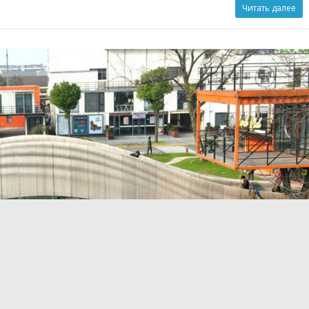
Читать далее