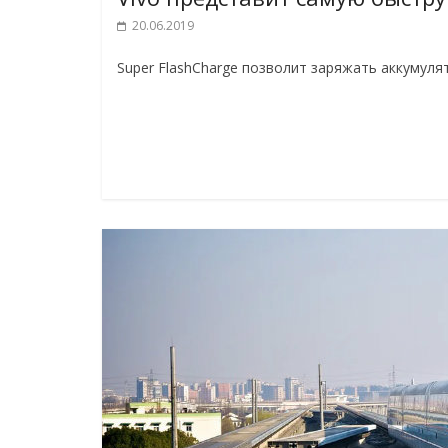
20.06.2019
Super FlashCharge позволит заряжать аккумуля