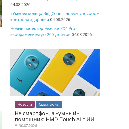
04.08.2026
«Умное» кольцо RingConn с новым способом
контроля здоровья
04.08.2026
Новый проектор Hisense PX4 Pro с
изображением до 200 дюймов
04.08.2026
Новости
Смартфоны
Не смартфон, а «умный»
помощник: HMD Touch AI с ИИ
30.07.2026