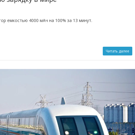
тор емкостью 4000 мАч на 100% за 13 минут.
Читать далее