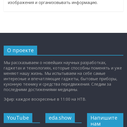
изображения и организовывать информацию.
О проекте
Мы рассказываем о новейших научных разработках,
гаджетах и технологиях, которые способны поменять и уже
меняют нашу жизнь. Мы испытываем на себе самые
интересные и впечатляющие гаджеты, бытовые приборы,
кухонную технику и средства передвижения. Следим за
последними достижениями медицины.
Эфир: каждое воскресенье в 11:00 на НТВ.
YouTube
eda.show
Напишите
нам