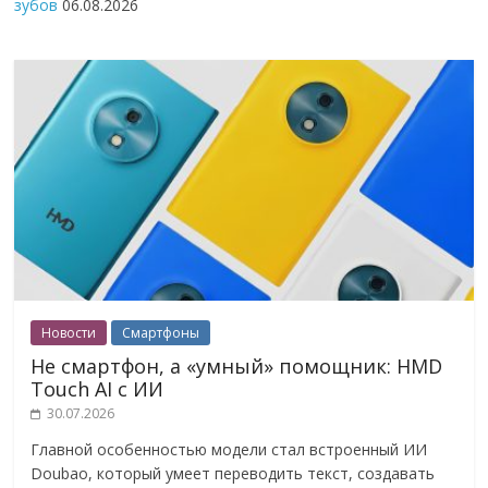
зубов
06.08.2026
Новости
Смартфоны
Не смартфон, а «умный» помощник: HMD
Touch AI с ИИ
30.07.2026
Главной особенностью модели стал встроенный ИИ
Doubao, который умеет переводить текст, создавать