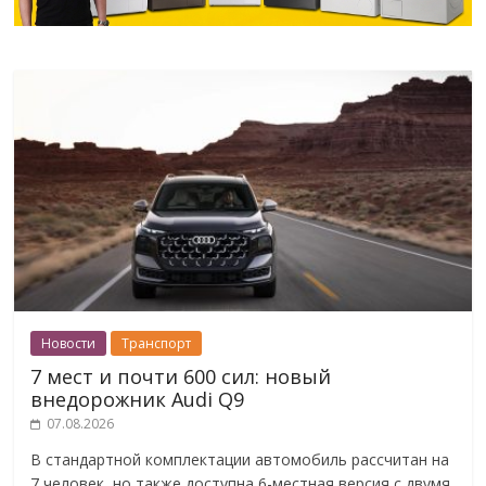
Новости
Транспорт
7 мест и почти 600 сил: новый
внедорожник Audi Q9
07.08.2026
В стандартной комплектации автомобиль рассчитан на
7 человек, но также доступна 6-местная версия с двумя