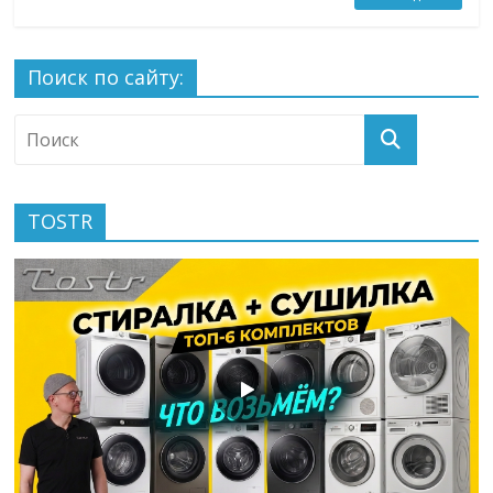
Поиск по сайту:
TOSTR