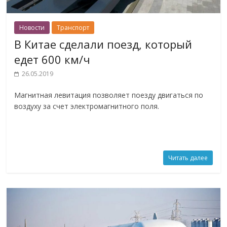
Новости
Транспорт
В Китае сделали поезд, который
едет 600 км/ч
26.05.2019
Магнитная левитация позволяет поезду двигаться по
воздуху за счет электромагнитного поля.
Читать далее