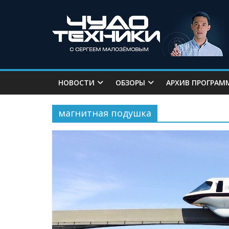
НОВОСТИ
ОБЗОРЫ
АРХИВ ПРОГРАМ
магнитная подушка