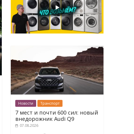
Новости
Транспорт
7 мест и почти 600 сил: новый
внедорожник Audi Q9
07.08.2026