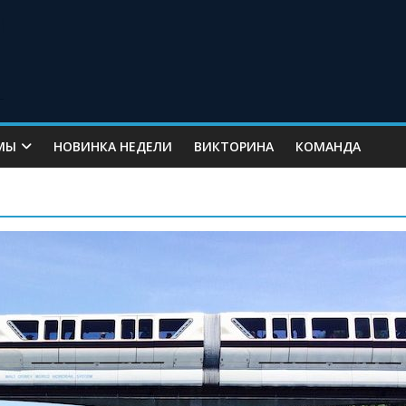
МЫ
НОВИНКА НЕДЕЛИ
ВИКТОРИНА
КОМАНДА