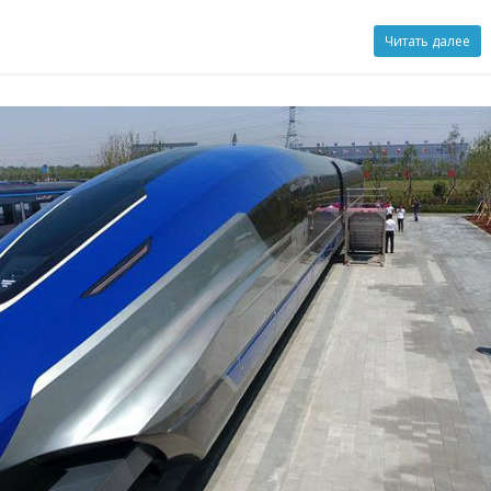
Читать далее