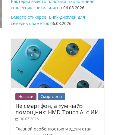
Бактерии вместо пластика: экологичная
коллекция светильников
06.08.2026
Вместо стикеров: E-Ink-дисплей для
семейных заметок
06.08.2026
Новости
Смартфоны
Не смартфон, а «умный»
помощник: HMD Touch AI с ИИ
30.07.2026
Главной особенностью модели стал