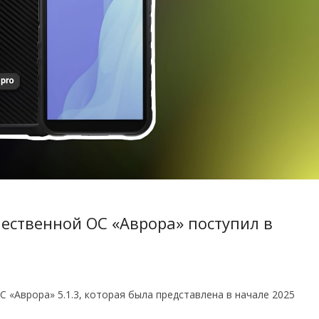
чественной ОС «Аврора» поступил в
С «Аврора» 5.1.3, которая была представлена в начале 2025