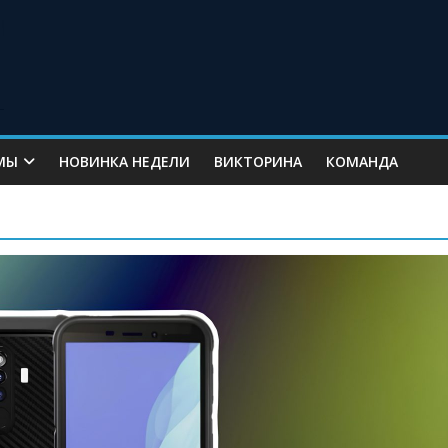
МЫ
НОВИНКА НЕДЕЛИ
ВИКТОРИНА
КОМАНДА