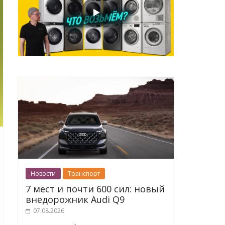
Новости
Транспорт
7 мест и почти 600 сил: новый
внедорожник Audi Q9
07.08.2026