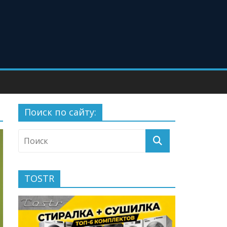
Поиск по сайту:
TOSTR