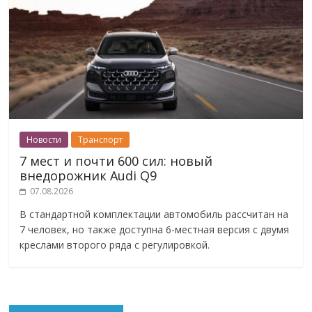
Новости
Транспорт
7 мест и почти 600 сил: новый
внедорожник Audi Q9
07.08.2026
В стандартной комплектации автомобиль рассчитан на
7 человек, но также доступна 6-местная версия с двумя
креслами второго ряда с регулировкой.