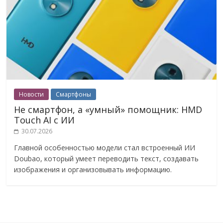
Новости
Смартфоны
Не смартфон, а «умный» помощник: HMD
Touch AI с ИИ
30.07.2026
Главной особенностью модели стал встроенный ИИ
Doubao, который умеет переводить текст, создавать
изображения и организовывать информацию.