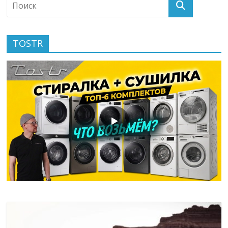
TOSTR