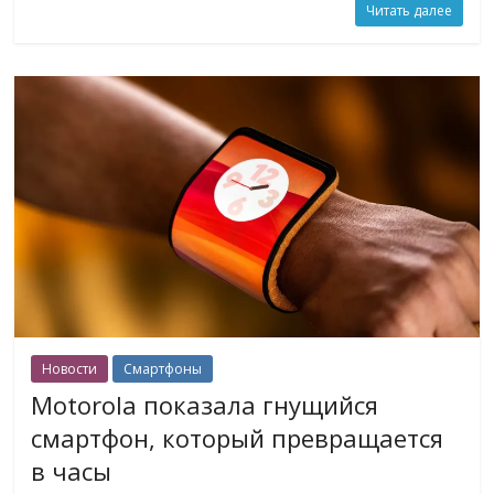
Читать далее
Новости
Смартфоны
Motorola показала гнущийся
смартфон, который превращается
в часы