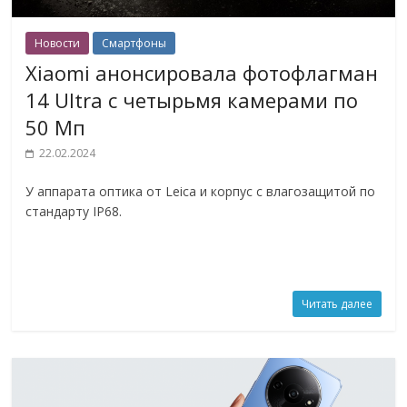
Новости
Смартфоны
Xiaomi анонсировала фотофлагман
14 Ultra с четырьмя камерами по
50 Мп
22.02.2024
У аппарата оптика от Leica и корпус с влагозащитой по
стандарту IP68.
Читать далее