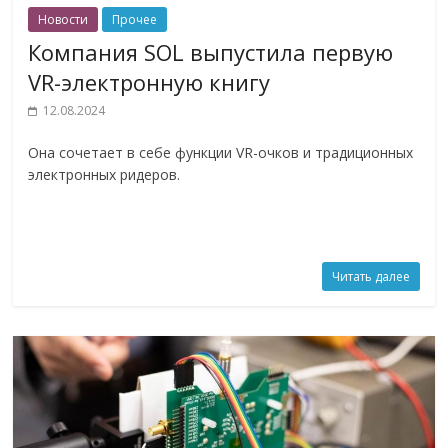
Новости
Прочее
Компания SOL выпустила первую
VR-электронную книгу
12.08.2024
Она сочетает в себе функции VR-очков и традиционных
электронных ридеров.
Читать далее