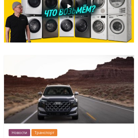
Новости
Транспорт