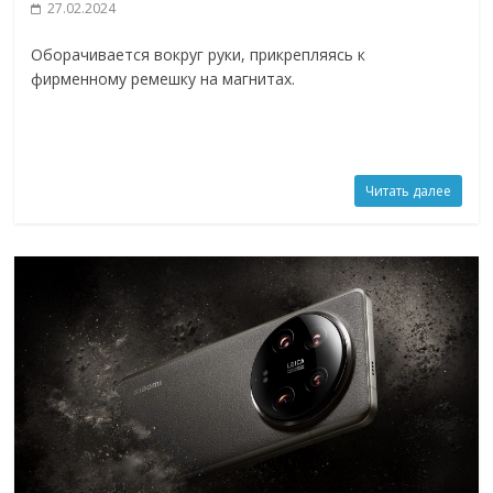
27.02.2024
Оборачивается вокруг руки, прикрепляясь к
фирменному ремешку на магнитах.
Читать далее