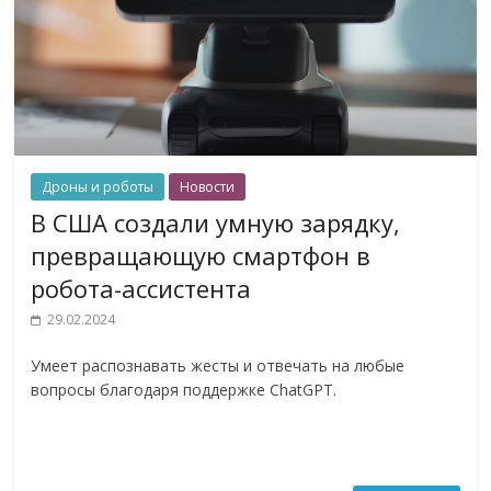
Дроны и роботы
Новости
В США создали умную зарядку,
превращающую смартфон в
робота-ассистента
29.02.2024
Умеет распознавать жесты и отвечать на любые
вопросы благодаря поддержке ChatGPT.