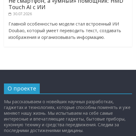
Не смартфон, а «умный» помощник: HMD
Touch AI с ИИ
30.07.2026
Главной особенностью модели стал встроенный ИИ
Doubao, который умеет переводить текст, создавать
изображения и организовывать информацию.
О проекте
Мы рассказываем о новейших научных разработках,
гаджетах и технологиях, которые способны поменять и уже
меняют нашу жизнь. Мы испытываем на себе самые
интересные и впечатляющие гаджеты, бытовые приборы,
кухонную технику и средства передвижения. Следим за
последними достижениями медицины.