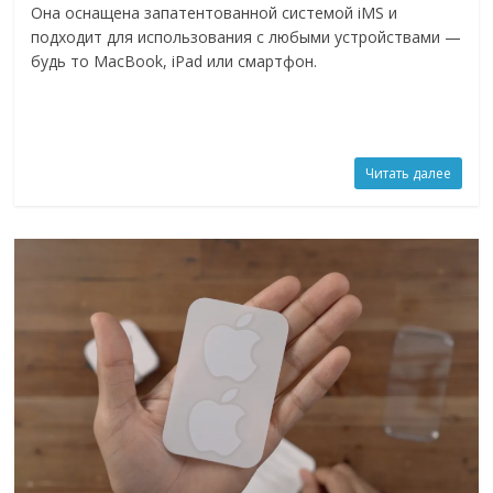
Она оснащена запатентованной системой iMS и
подходит для использования с любыми устройствами —
будь то MacBook, iPad или смартфон.
Читать далее