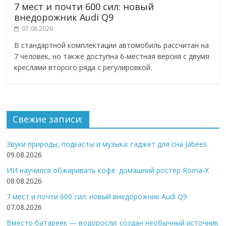
7 мест и почти 600 сил: новый
внедорожник Audi Q9
07.08.2026
В стандартной комплектации автомобиль рассчитан на
7 человек, но также доступна 6-местная версия с двумя
креслами второго ряда с регулировкой.
Свежие записи:
Звуки природы, подкасты и музыка: гаджет для сна Jabees
09.08.2026
ИИ научился обжаривать кофе: домашний ростер Roma-X
08.08.2026
7 мест и почти 600 сил: новый внедорожник Audi Q9
07.08.2026
Вместо батареек — водоросли: создан необычный источник