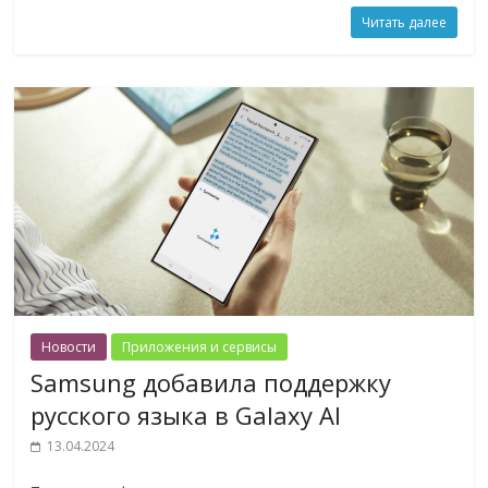
Читать далее
Новости
Приложения и сервисы
Samsung добавила поддержку
русского языка в Galaxy AI
13.04.2024