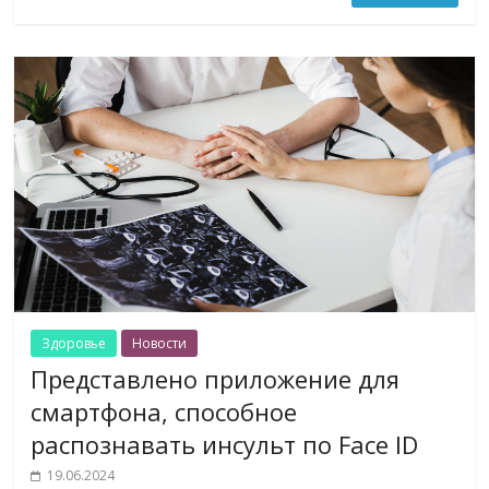
Здоровье
Новости
Представлено приложение для
смартфона, способное
распознавать инсульт по Face ID
19.06.2024