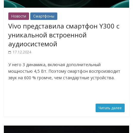
Новости
Смартфоны
Vivo представила смартфон Y300 с
уникальной встроенной
аудиосистемой
17.12.2024
У него 3 динамика, включая дополнительный
мощностью 4,5 Вт. Поэтому смартфон воспроизводит
звук на 600 % громче, чем стандартные устройства.
Читать далее