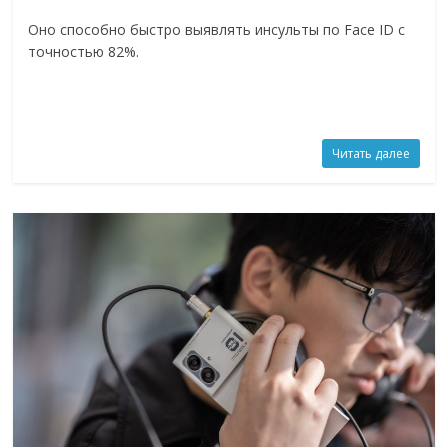
Оно способно быстро выявлять инсульты по Face ID с
точностью 82%.
Читать далее