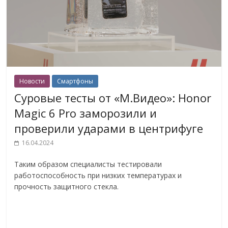
Новости
Смартфоны
Суровые тесты от «М.Видео»: Honor
Magic 6 Pro заморозили и
проверили ударами в центрифуге
16.04.2024
Таким образом специалисты тестировали
работоспособность при низких температурах и
прочность защитного стекла.