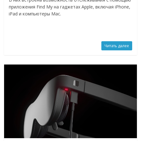
приложения Find My на гаджетах Apple, включая iPhone,
iPad и компьютеры Mac.
Читать далее