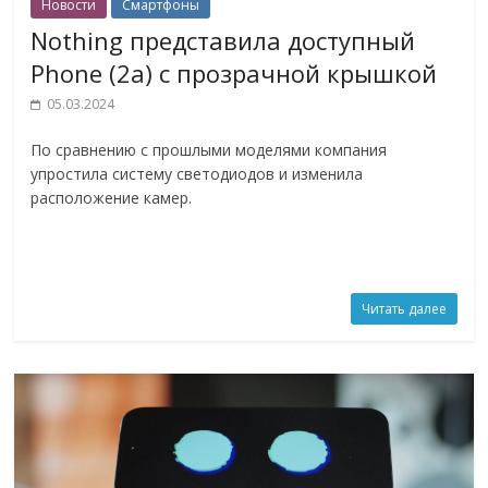
Новости
Смартфоны
Nothing представила доступный
Phone (2a) с прозрачной крышкой
05.03.2024
По сравнению с прошлыми моделями компания
упростила систему светодиодов и изменила
расположение камер.
Читать далее