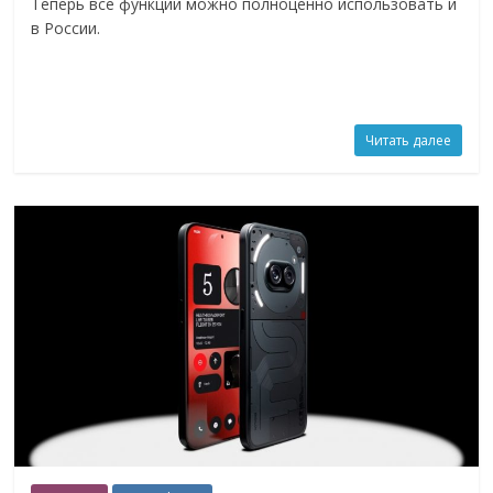
Теперь все функции можно полноценно использовать и
в России.
Читать далее