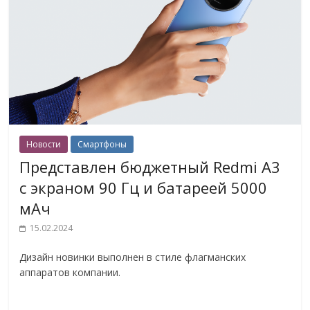
Новости
Смартфоны
Представлен бюджетный Redmi A3
с экраном 90 Гц и батареей 5000
мАч
15.02.2024
Дизайн новинки выполнен в стиле флагманских
аппаратов компании.