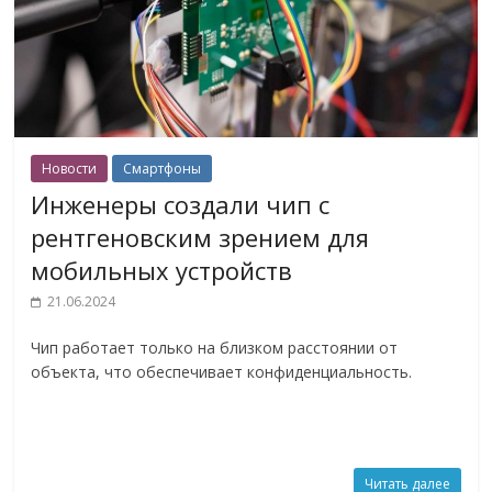
Новости
Смартфоны
Инженеры создали чип с
рентгеновским зрением для
мобильных устройств
21.06.2024
Чип работает только на близком расстоянии от
объекта, что обеспечивает конфиденциальность.
Читать далее