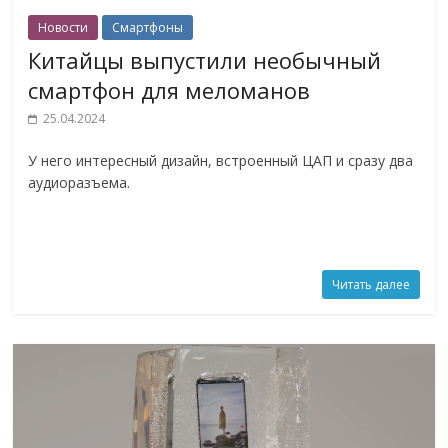
Новости
Смартфоны
Китайцы выпустили необычный
смартфон для меломанов
25.04.2024
У него интересный дизайн, встроенный ЦАП и сразу два
аудиоразъема.
Читать далее