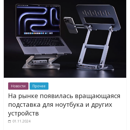
Новости
Прочее
На рынке появилась вращающаяся
подставка для ноутбука и других
устройств
01.11.2024