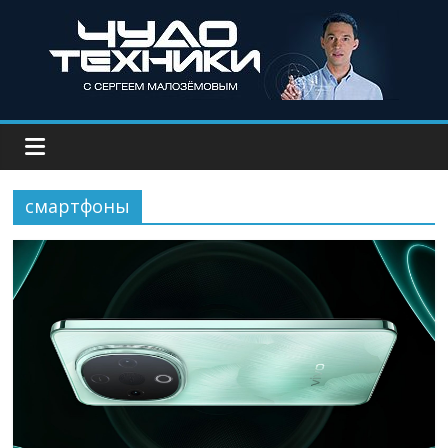
смартфоны