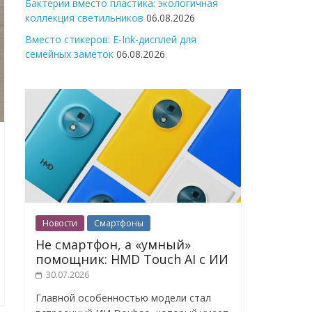
Бактерии вместо пластика: экологичная
коллекция светильников
06.08.2026
Вместо стикеров: E-Ink-дисплей для
семейных заметок
06.08.2026
Новости
Смартфоны
Не смартфон, а «умный»
помощник: HMD Touch AI с ИИ
30.07.2026
Главной особенностью модели стал