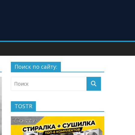
Поиск по сайту:
TOSTR