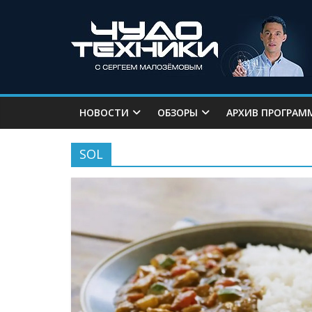
НОВОСТИ
ОБЗОРЫ
АРХИВ ПРОГРАМ
SOL