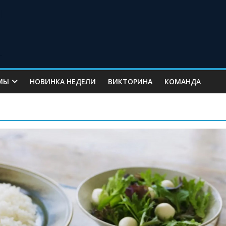
МЫ
НОВИНКА НЕДЕЛИ
ВИКТОРИНА
КОМАНДА