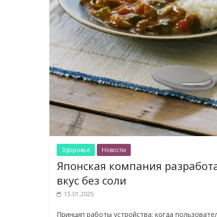
Здоровье
Новости
Японская компания разработ
вкус без соли
15.01.2025
Принцип работы устройства: когда пользовател