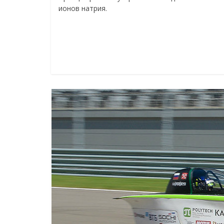
ионов натрия.