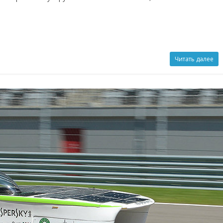
Читать далее