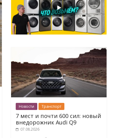
Новости
Транспорт
7 мест и почти 600 сил: новый
внедорожник Audi Q9
07.08.2026