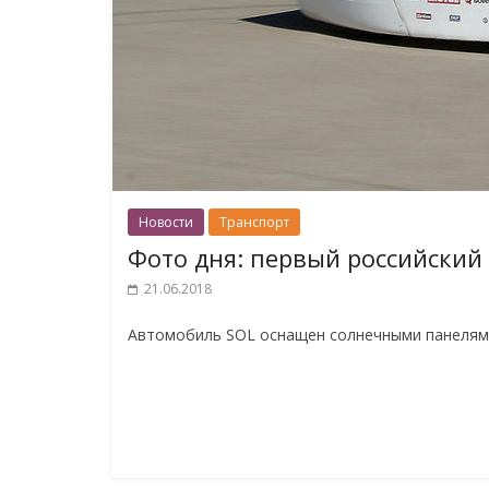
Новости
Транспорт
Фото дня: первый российский
21.06.2018
Автомобиль SOL оснащен солнечными панелями 