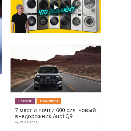
Новости
Транспорт
7 мест и почти 600 сил: новый
внедорожник Audi Q9
07.08.2026