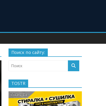
Поиск по сайту:
TOSTR