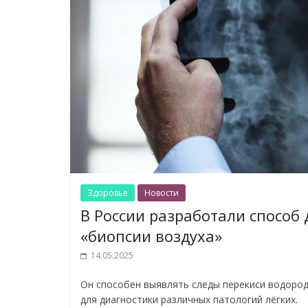
Здоровье
Новости
В России разработали способ 
«биопсии воздуха»
14.05.2025
Он способен выявлять следы перекиси водород
для диагностики различных патологий лёгких.