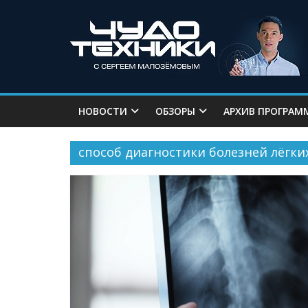
НОВОСТИ
ОБЗОРЫ
АРХИВ ПРОГРАМ
способ диагностики болезней лёгки