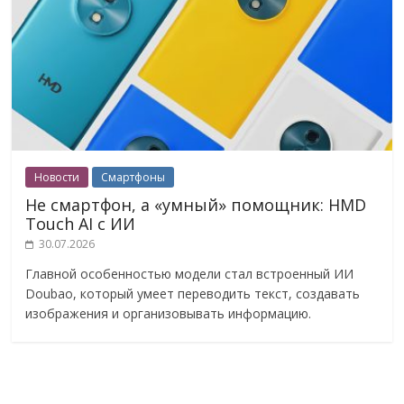
Новости
Смартфоны
Не смартфон, а «умный» помощник: HMD
Touch AI с ИИ
30.07.2026
Главной особенностью модели стал встроенный ИИ
Doubao, который умеет переводить текст, создавать
изображения и организовывать информацию.