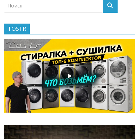
TOSTR