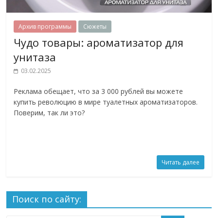
Архив программы
Сюжеты
Чудо товары: ароматизатор для
унитаза
03.02.2025
Реклама обещает, что за 3 000 рублей вы можете
купить революцию в мире туалетных ароматизаторов.
Поверим, так ли это?
Читать далее
Поиск по сайту: