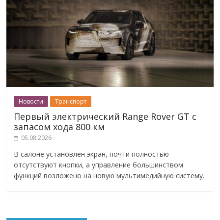
Новости
Транспорт
Первый электрический Range Rover GT с
запасом хода 800 км
05.08.2026
В салоне установлен экран, почти полностью
отсутствуют кнопки, а управление большинством
функций возложено на новую мультимедийную систему.