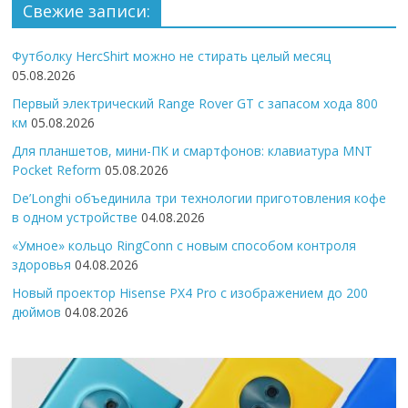
Свежие записи:
Футболку HercShirt можно не стирать целый месяц
05.08.2026
Первый электрический Range Rover GT с запасом хода 800
км
05.08.2026
Для планшетов, мини-ПК и смартфонов: клавиатура MNT
Pocket Reform
05.08.2026
De’Longhi объединила три технологии приготовления кофе
в одном устройстве
04.08.2026
«Умное» кольцо RingConn с новым способом контроля
здоровья
04.08.2026
Новый проектор Hisense PX4 Pro с изображением до 200
дюймов
04.08.2026