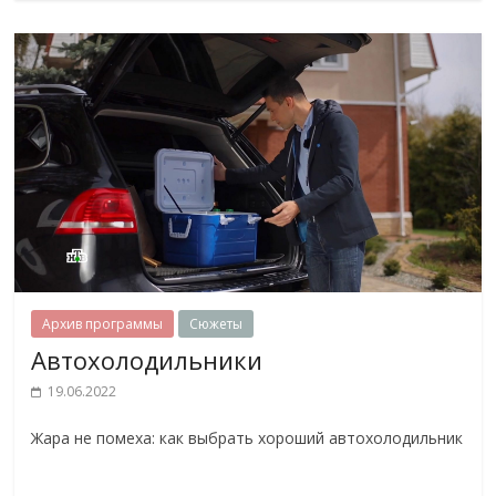
Архив программы
Сюжеты
Автохолодильники
19.06.2022
Жара не помеха: как выбрать хороший автохолодильник