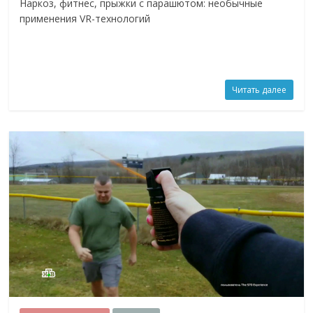
Наркоз, фитнес, прыжки с парашютом: необычные
применения VR-технологий
Читать далее