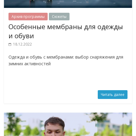
Архив программы
Сюжеты
Особенные мембраны для одежды
и обуви
18.12.2022
Одежда и обувь с мембранами: выбор снаряжения для
зимних активностей
Читать далее