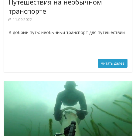
Путешествия на необычном
транспорте
11.09.2022
В добрый путь: необычный транспорт для путешествий
Читать далее