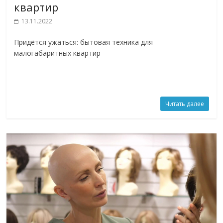
квартир
13.11.2022
Придётся ужаться: бытовая техника для
малогабаритных квартир
Читать далее