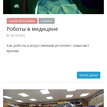
Архив программы
Сюжеты
Роботы в медицине
09.10.2022
Как роботы и искусственный интеллект помогают
врачам
Читать далее