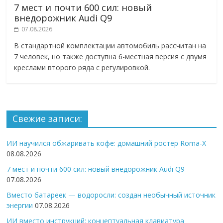
7 мест и почти 600 сил: новый
внедорожник Audi Q9
07.08.2026
В стандартной комплектации автомобиль рассчитан на
7 человек, но также доступна 6-местная версия с двумя
креслами второго ряда с регулировкой.
Свежие записи:
ИИ научился обжаривать кофе: домашний ростер Roma-X
08.08.2026
7 мест и почти 600 сил: новый внедорожник Audi Q9
07.08.2026
Вместо батареек — водоросли: создан необычный источник
энергии
07.08.2026
ИИ вместо инструкций: концептуальная клавиатура