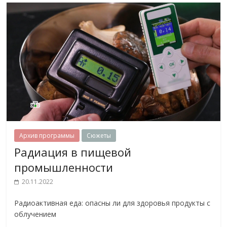
Архив программы
Сюжеты
Радиация в пищевой
промышленности
20.11.2022
Радиоактивная еда: опасны ли для здоровья продукты с
облучением