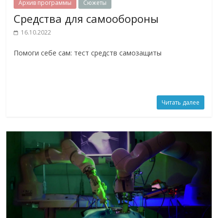
Архив программы
Сюжеты
Средства для самообороны
16.10.2022
Помоги себе сам: тест средств самозащиты
Читать далее