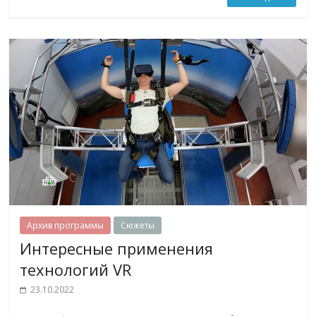
Архив программы
Сюжеты
Интересные применения
технологий VR
23.10.2022