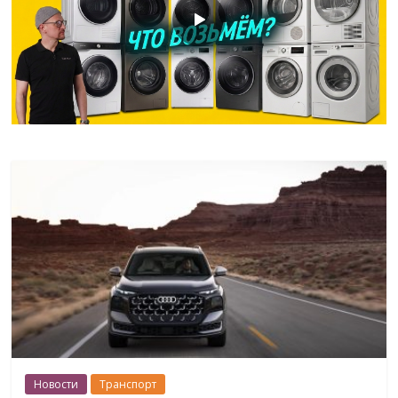
Новости
Транспорт