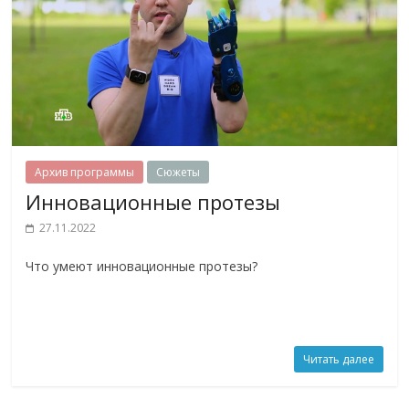
Архив программы
Сюжеты
Инновационные протезы
27.11.2022
Что умеют инновационные протезы?
Читать далее