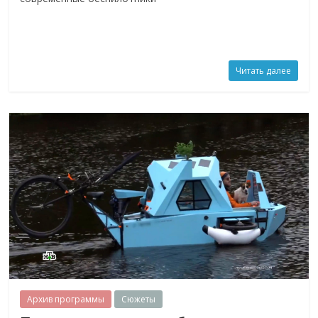
Читать далее
Архив программы
Сюжеты