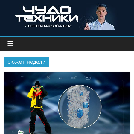
сюжет недели