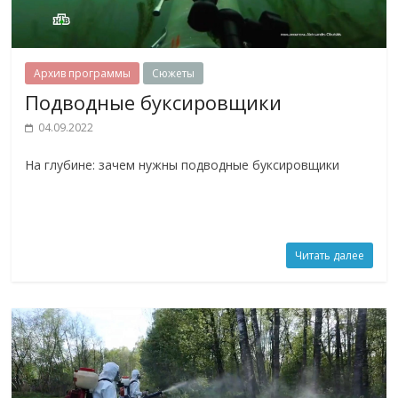
Архив программы
Сюжеты
Подводные буксировщики
04.09.2022
На глубине: зачем нужны подводные буксировщики
Читать далее