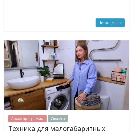
Читать далее
Архив программы
Сюжеты
Техника для малогабаритных