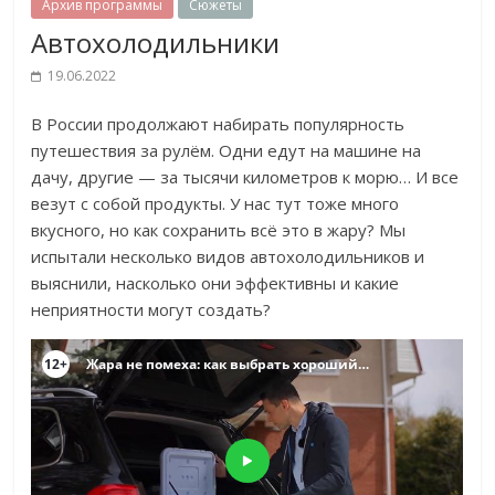
Архив программы
Сюжеты
Автохолодильники
19.06.2022
В России продолжают набирать популярность
путешествия за рулём. Одни едут на машине на
дачу, другие — за тысячи километров к морю… И все
везут с собой продукты. У нас тут тоже много
вкусного, но как сохранить всё это в жару? Мы
испытали несколько видов автохолодильников и
выяснили, насколько они эффективны и какие
неприятности могут создать?