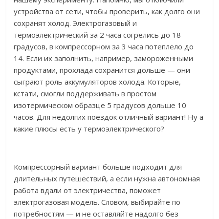
устройства от сети, чтобы проверить, как долго они
сохранят холод. Электрогазовый и
термоэлектрический за 2 часа согрелись до 18
градусов, в компрессорном за 3 часа потеплело до
14. Если их заполнить, например, замороженными
продуктами, прохлада сохранится дольше — они
сыграют роль аккумуляторов холода. Которые,
кстати, смогли поддерживать в простом
изотермическом образце 5 градусов дольше 10
часов. Для недолгих поездок отличный вариант! Ну а
какие плюсы есть у термоэлектрического?
Компрессорный вариант больше подходит для
длительных путешествий, а если нужна автономная
работа вдали от электричества, поможет
электрогазовая модель. Словом, выбирайте по
потребностям — и не оставляйте надолго без