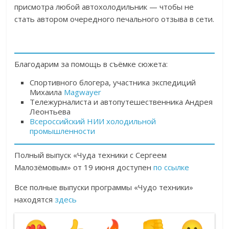
присмотра любой автохолодильник — чтобы не
стать автором очередного печального отзыва в сети.
Благодарим за помощь в съёмке сюжета:
Спортивного блогера, участника экспедиций
Михаила
Magwayer
Тележурналиста и автопутешественника Андрея
Леонтьева
Всероссийский НИИ холодильной
промышленности
Полный выпуск «Чуда техники с Сергеем
Малозёмовым» от 19 июня доступен
по ссылке
Все полные выпуски программы «Чудо техники»
находятся
здесь