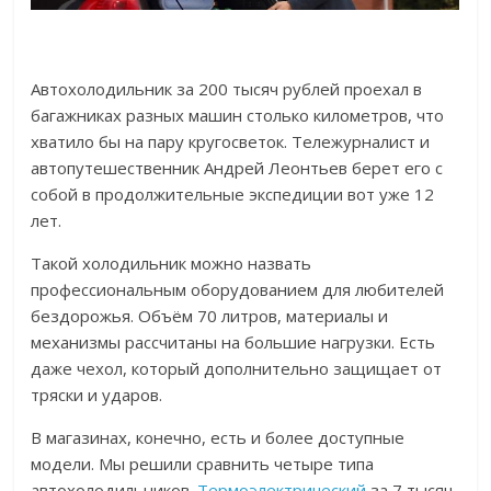
Автохолодильник за 200 тысяч рублей проехал в
багажниках разных машин столько километров, что
хватило бы на пару кругосветок. Тележурналист и
автопутешественник Андрей Леонтьев берет его с
собой в продолжительные экспедиции вот уже 12
лет.
Такой холодильник можно назвать
профессиональным оборудованием для любителей
бездорожья. Объём 70 литров, материалы и
механизмы рассчитаны на большие нагрузки. Есть
даже чехол, который дополнительно защищает от
тряски и ударов.
В магазинах, конечно, есть и более доступные
модели. Мы решили сравнить четыре типа
автохолодильников.
Термоэлектрический
за 7 тысяч