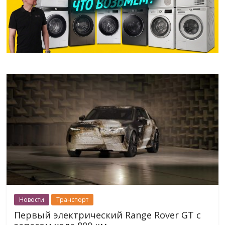
Новости
Транспорт
Первый электрический Range Rover GT с