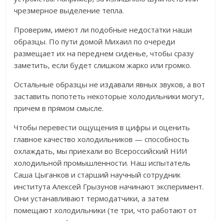
чрезмерное выделение тепла.
Проверим, имеют ли подобные недостатки наши
образцы. По пути домой Михаил по очереди
размещает их на переднем сиденье, чтобы сразу
заметить, если будет слишком жарко или громко.
Остальные образцы не издавали явных звуков, а вот
заставить попотеть некоторые холодильники могут,
причем в прямом смысле.
Чтобы перевести ощущения в цифры и оценить
главное качество холодильников
—
способность
охлаждать, мы приехали во Всероссийский НИИ
холодильной промышленности. Наш испытатель
Саша Цыганков и старший научный сотрудник
института Алексей Грызунов начинают эксперимент.
Они устанавливают термодатчики, а затем
помещают холодильники (те три, что работают от