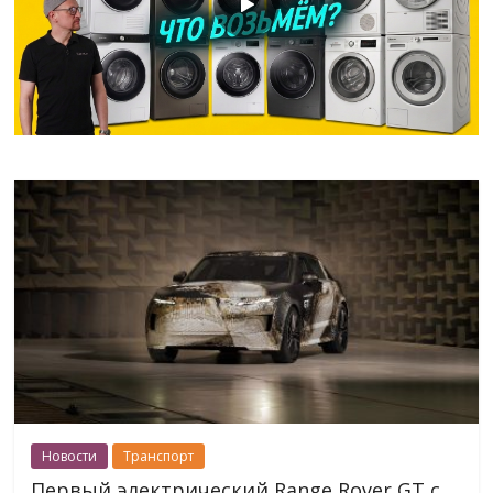
Новости
Транспорт
Первый электрический Range Rover GT с