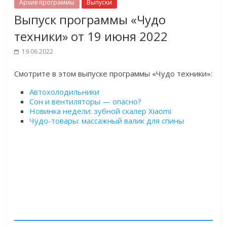
Архив программы
Выпуски
Выпуск программы «Чудо
техники» от 19 июня 2022
19.06.2022
Смотрите в этом выпуске программы «Чудо техники»:
Автохолодильники
Сон и вентиляторы — опасно?
Новинка недели: зубной скалер Xiaomi
Чудо-товары: массажный валик для спины