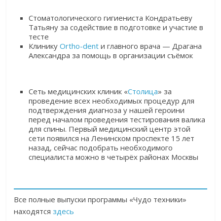
Стоматологического гигиениста Кондратьеву
Татьяну за содействие в подготовке и участие в
тесте
Клинику
Ortho-dent
и главного врача — Драгана
Александра за помощь в организации съёмок
Сеть медицинских клиник «
Столица
»
за
проведение всех необходимых процедур для
подтверждения диагноза у нашей героини
перед началом проведения тестирования валика
для спины. Первый медицинский центр этой
сети появился на Ленинском проспекте 15 лет
назад, сейчас подобрать необходимого
специалиста можно в четырёх районах Москвы
Все полные выпуски программы «Чудо техники»
находятся
здесь