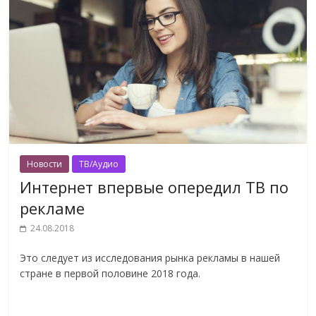
Новости
ТВ/Аудио
Интернет впервые опередил ТВ по
рекламе
24.08.2018
Это следует из исследования рынка рекламы в нашей
стране в первой половине 2018 года.