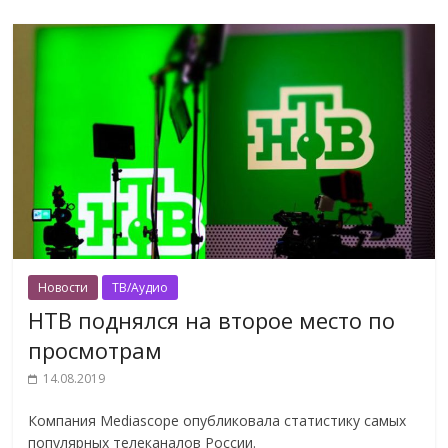
Новости
ТВ/Аудио
НТВ поднялся на второе место по
просмотрам
14.08.2019
Компания Mediascope опубликовала статистику самых
популярных телеканалов России.