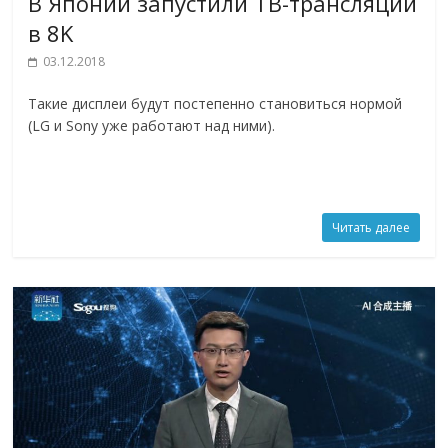
В Японии запустили ТВ-трансляции
в 8K
03.12.2018
Такие дисплеи будут постепенно становиться нормой
(LG и Sony уже работают над ними).
Читать далее