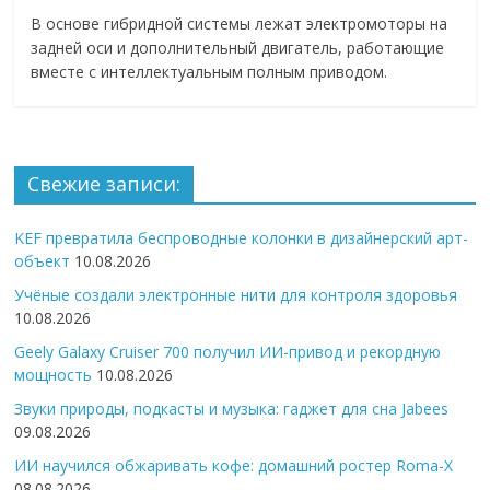
В основе гибридной системы лежат электромоторы на
задней оси и дополнительный двигатель, работающие
вместе с интеллектуальным полным приводом.
Свежие записи:
KEF превратила беспроводные колонки в дизайнерский арт-
объект
10.08.2026
Учёные создали электронные нити для контроля здоровья
10.08.2026
Geely Galaxy Cruiser 700 получил ИИ-привод и рекордную
мощность
10.08.2026
Звуки природы, подкасты и музыка: гаджет для сна Jabees
09.08.2026
ИИ научился обжаривать кофе: домашний ростер Roma-X
08.08.2026