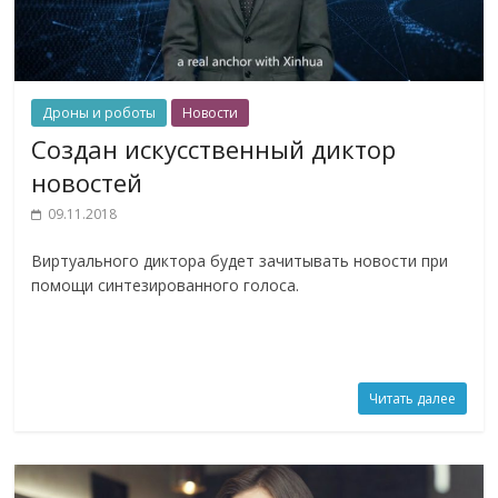
Дроны и роботы
Новости
Создан искусственный диктор
новостей
09.11.2018
Виртуального диктора будет зачитывать новости при
помощи синтезированного голоса.
Читать далее