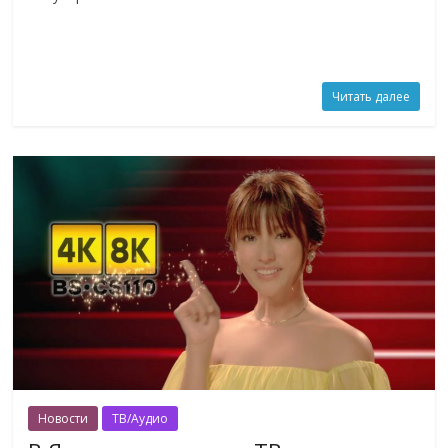
Читать далее
Новости
ТВ/Аудио