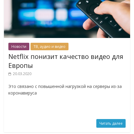
Новости
ТВ, аудио и видео
Netflix понизит качество видео для
Европы
20.03.2020
Это связано с повышенной нагрузкой на серверы из-за
коронавируса
Читать далее