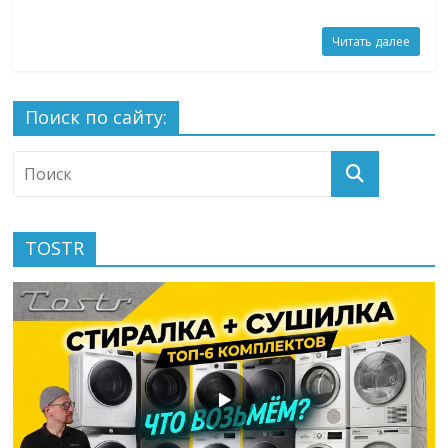
Читать далее
Поиск по сайту:
TOSTR