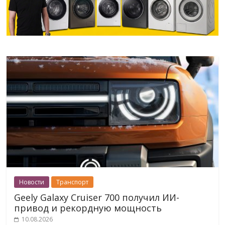
Новости
Транспорт
Geely Galaxy Cruiser 700 получил ИИ-
привод и рекордную мощность
10.08.2026