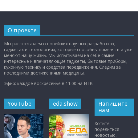
О проекте
Мы рассказываем о новейших научных разработках,
гаджетах и технологиях, которые способны поменять и уже
меняют нашу жизнь. Мы испытываем на себе самые
интересные и впечатляющие гаджеты, бытовые приборы,
кухонную технику и средства передвижения. Следим за
последними достижениями медицины.
Эфир: каждое воскресенье в 11:00 на НТВ.
YouTube
eda.show
Напишите
нам
Хотите
поделиться
новостью,