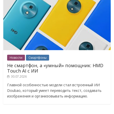
Новости
Смартфоны
Не смартфон, а «умный» помощник: HMD
Touch AI с ИИ
30.07.2026
Главной особенностью модели стал встроенный ИИ
Doubao, который умеет переводить текст, создавать
изображения и организовывать информацию.