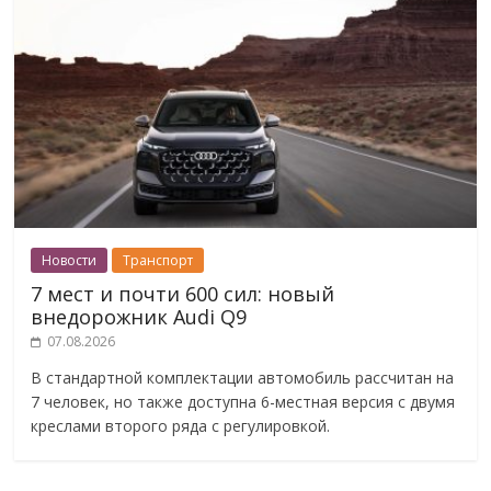
Новости
Транспорт
7 мест и почти 600 сил: новый
внедорожник Audi Q9
07.08.2026
В стандартной комплектации автомобиль рассчитан на
7 человек, но также доступна 6-местная версия с двумя
креслами второго ряда с регулировкой.