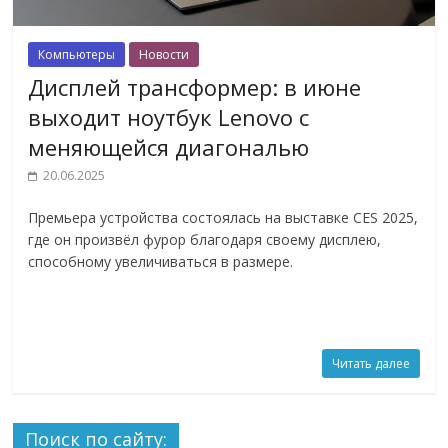
Компьютеры
Новости
Дисплей трансформер: в июне
выходит ноутбук Lenovo с
меняющейся диагональю
20.06.2025
Премьера устройства состоялась на выставке CES 2025,
где он произвёл фурор благодаря своему дисплею,
способному увеличиваться в размере.
Читать далее
Поиск по сайту: