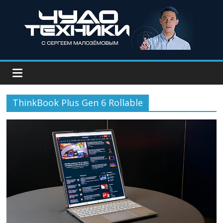
ThinkBook Plus Gen 6 Rollable