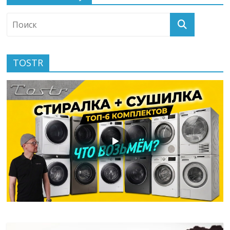
TOSTR