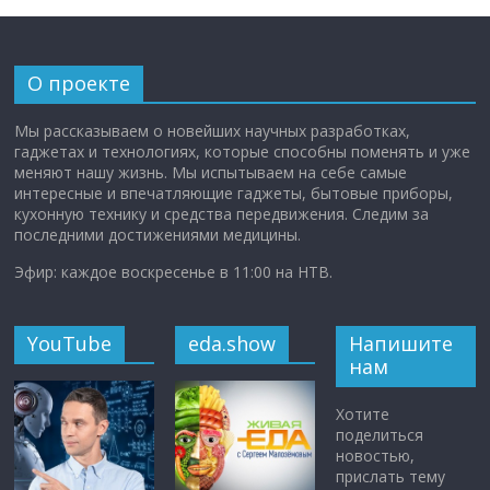
О проекте
Мы рассказываем о новейших научных разработках,
гаджетах и технологиях, которые способны поменять и уже
меняют нашу жизнь. Мы испытываем на себе самые
интересные и впечатляющие гаджеты, бытовые приборы,
кухонную технику и средства передвижения. Следим за
последними достижениями медицины.
Эфир: каждое воскресенье в 11:00 на НТВ.
YouTube
eda.show
Напишите
нам
Хотите
поделиться
новостью,
прислать тему