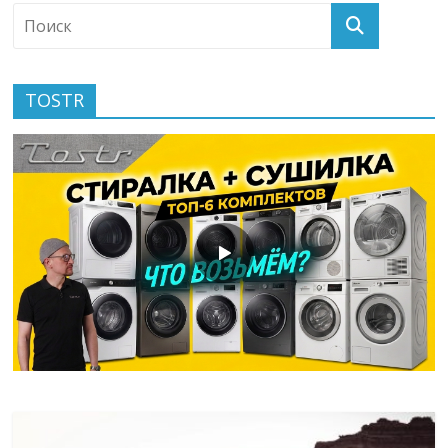
TOSTR