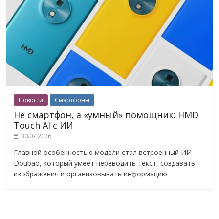
Новости
Смартфоны
Не смартфон, а «умный» помощник: HMD
Touch AI с ИИ
30.07.2026
Главной особенностью модели стал встроенный ИИ
Doubao, который умеет переводить текст, создавать
изображения и организовывать информацию.