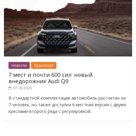
Новости
Транспорт
7 мест и почти 600 сил: новый
внедорожник Audi Q9
07.08.2026
В стандартной комплектации автомобиль рассчитан на
7 человек, но также доступна 6-местная версия с двумя
креслами второго ряда с регулировкой.