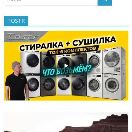
TOSTR