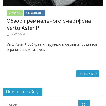
Обзоры
Смартфоны
Обзор премиального смартфона
Vertu Aster P
14.05.2019
Vertu Aster P собирается вручную в Англии и продается
ограниченным тиражом.
Читать далее
Поиск по сайту: