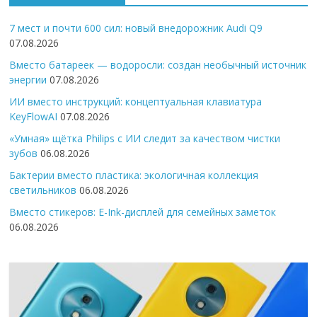
7 мест и почти 600 сил: новый внедорожник Audi Q9
07.08.2026
Вместо батареек — водоросли: создан необычный источник
энергии
07.08.2026
ИИ вместо инструкций: концептуальная клавиатура
KeyFlowAI
07.08.2026
«Умная» щётка Philips с ИИ следит за качеством чистки
зубов
06.08.2026
Бактерии вместо пластика: экологичная коллекция
светильников
06.08.2026
Вместо стикеров: E-Ink-дисплей для семейных заметок
06.08.2026