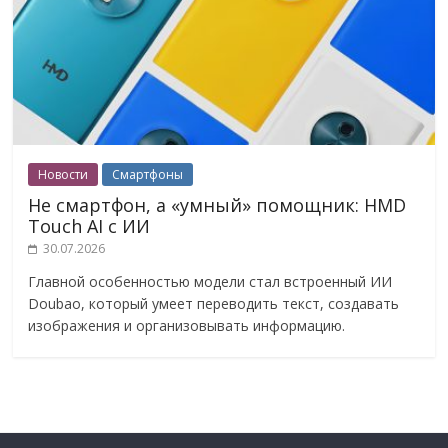
Новости
Смартфоны
Не смартфон, а «умный» помощник: HMD
Touch AI с ИИ
30.07.2026
Главной особенностью модели стал встроенный ИИ
Doubao, который умеет переводить текст, создавать
изображения и организовывать информацию.