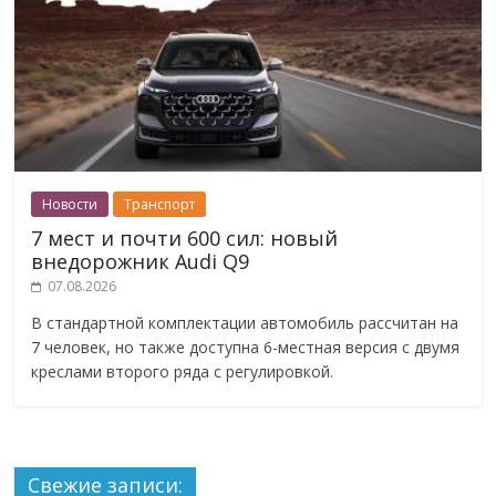
Новости
Транспорт
7 мест и почти 600 сил: новый
внедорожник Audi Q9
07.08.2026
В стандартной комплектации автомобиль рассчитан на
7 человек, но также доступна 6-местная версия с двумя
креслами второго ряда с регулировкой.
Свежие записи: