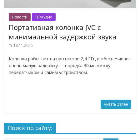
Новости
ТВ/Аудио
Портативная колонка JVC с
минимальной задержкой звука
18.11.2025
Колонка работает на протоколе 2,4 ГГц и обеспечивает
очень малую задержку — порядка 30 мс между
передатчиком и самим устройством.
Читать далее
Поиск по сайту: