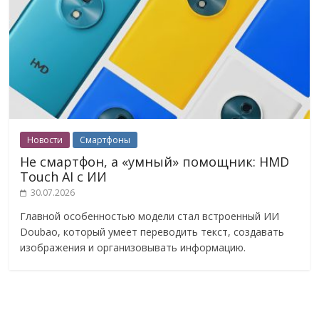
Новости
Смартфоны
Не смартфон, а «умный» помощник: HMD
Touch AI с ИИ
30.07.2026
Главной особенностью модели стал встроенный ИИ
Doubao, который умеет переводить текст, создавать
изображения и организовывать информацию.