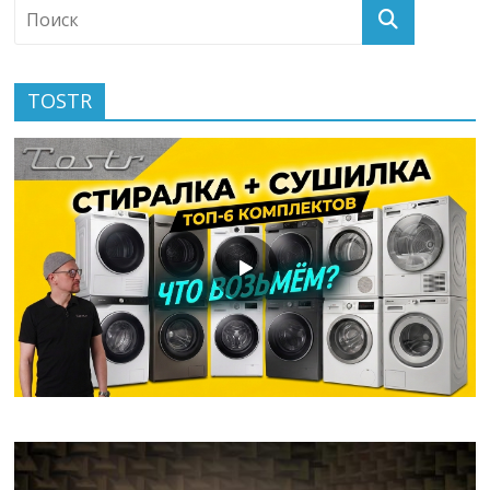
TOSTR