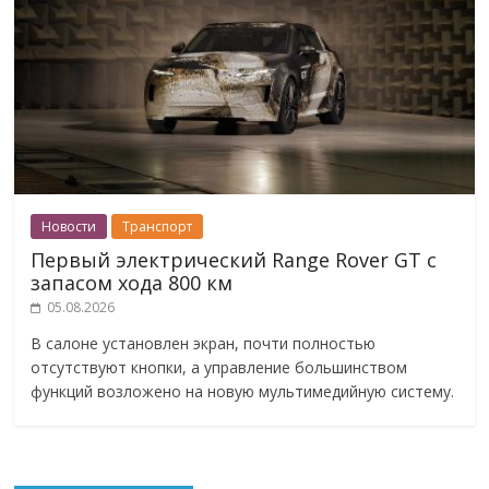
Новости
Транспорт
Первый электрический Range Rover GT с
запасом хода 800 км
05.08.2026
В салоне установлен экран, почти полностью
отсутствуют кнопки, а управление большинством
функций возложено на новую мультимедийную систему.