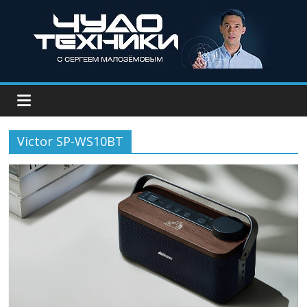
Victor SP-WS10BT