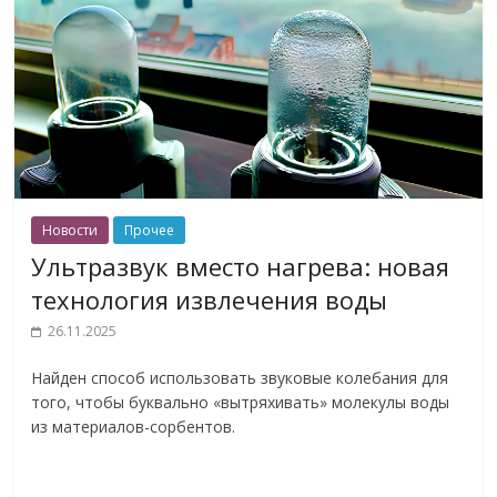
Новости
Прочее
Ультразвук вместо нагрева: новая
технология извлечения воды
26.11.2025
Найден способ использовать звуковые колебания для
того, чтобы буквально «вытряхивать» молекулы воды
из материалов-сорбентов.