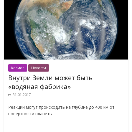
Космос
Новости
Внутри Земли может быть
«водяная фабрика»
31.01.2017
Реакции могут происходить на глубине до 400 км от
поверхности планеты.