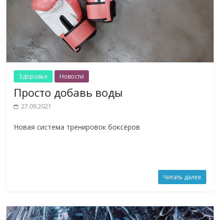
Здоровье
Новости
Просто добавь воды
27.09.2021
Новая система тренировок боксёров
Читать далее