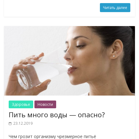
Читать далее
Здоровье
Новости
Пить много воды — опасно?
23.12.2019
Чем грозит организму чрезмерное питьё