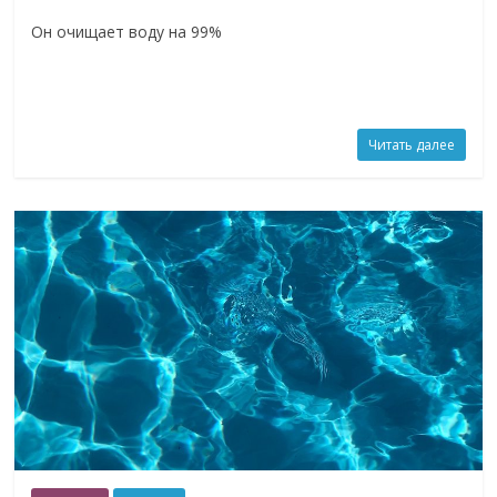
Он очищает воду на 99%
Читать далее