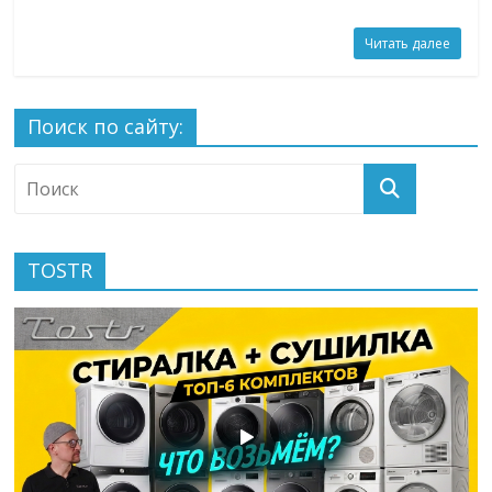
Читать далее
Поиск по сайту:
TOSTR