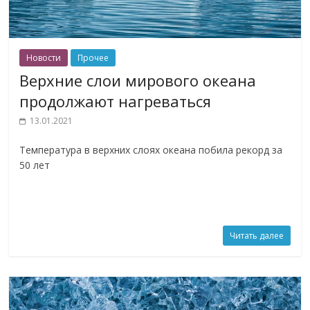
Новости
Прочее
Верхние слои мирового океана
продолжают нагреваться
13.01.2021
Температура в верхних слоях океана побила рекорд за
50 лет
Читать далее