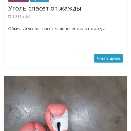
Уголь спасёт от жажды
10.11.2021
Обычный уголь спасёт человечество от жажды
Читать далее