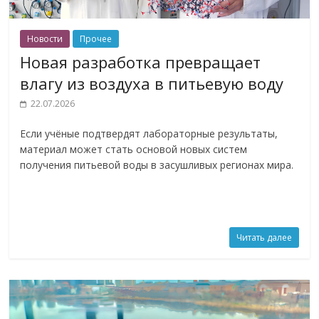
Новости
Прочее
Новая разработка превращает
влагу из воздуха в питьевую воду
22.07.2026
Если учёные подтвердят лабораторные результаты,
материал может стать основой новых систем
получения питьевой воды в засушливых регионах мира.
Читать далее