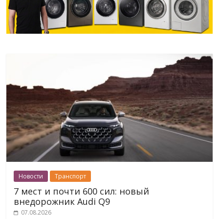
Новости
Транспорт
7 мест и почти 600 сил: новый
внедорожник Audi Q9
07.08.2026