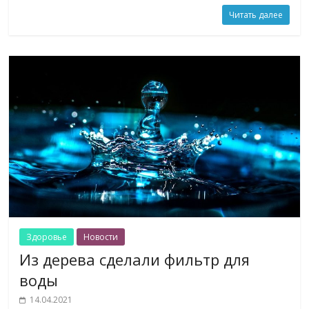
Читать далее
Здоровье
Новости
Из дерева сделали фильтр для
воды
14.04.2021