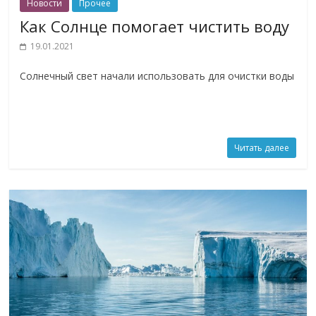
Новости
Прочее
Как Солнце помогает чистить воду
19.01.2021
Солнечный свет начали использовать для очистки воды
Читать далее