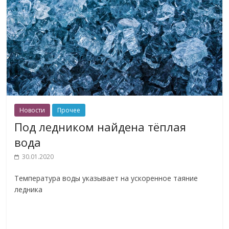
Новости
Прочее
Под ледником найдена тёплая
вода
30.01.2020
Температура воды указывает на ускоренное таяние
ледника