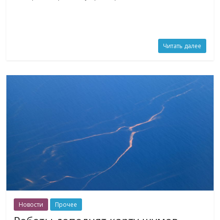
Читать далее
Новости
Прочее