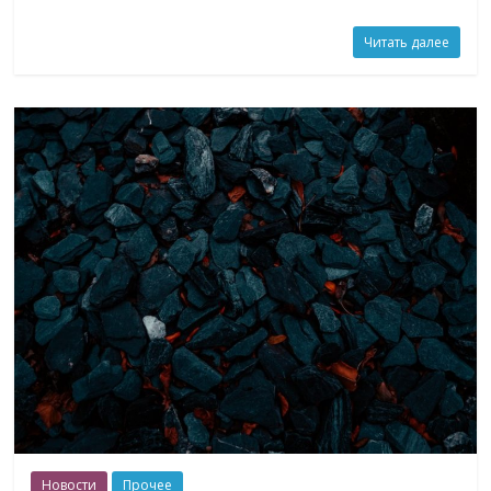
Читать далее
Новости
Прочее