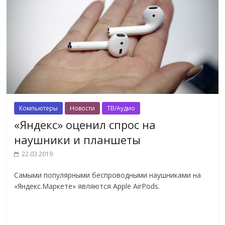
Компьютеры
Новости
ТВ/Аудио
«Яндекс» оценил спрос на
наушники и планшеты
22.03.2019
Самыми популярными беспроводными наушниками на
«Яндекс.Маркете» являются Apple AirPods.