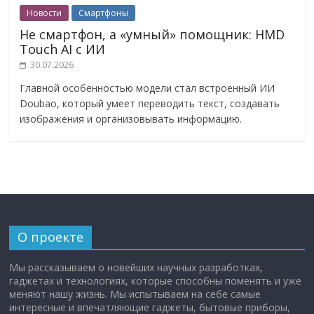
Новости
Смартфоны
Не смартфон, а «умный» помощник: HMD
Touch AI с ИИ
30.07.2026
Главной особенностью модели стал встроенный ИИ
Doubao, который умеет переводить текст, создавать
изображения и организовывать информацию.
О проекте
Мы рассказываем о новейших научных разработках,
гаджетах и технологиях, которые способны поменять и уже
меняют нашу жизнь. Мы испытываем на себе самые
интересные и впечатляющие гаджеты, бытовые приборы,