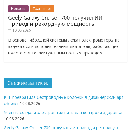
Новости
Транспорт
Geely Galaxy Cruiser 700 получил ИИ-
привод и рекордную мощность
10.08.2026
В основе гибридной системы лежат электромоторы на
задней оси и дополнительный двигатель, работающие
вместе с интеллектуальным полным приводом.
Свежие записи:
KEF превратила беспроводные колонки в дизайнерский арт-
объект
10.08.2026
Учёные создали электронные нити для контроля здоровья
10.08.2026
Geely Galaxy Cruiser 700 получил ИИ-привод и рекордную