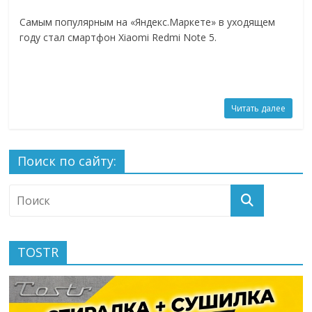
Самым популярным на «Яндекс.Маркете» в уходящем
году стал смартфон Xiaomi Redmi Note 5.
Читать далее
Поиск по сайту:
TOSTR