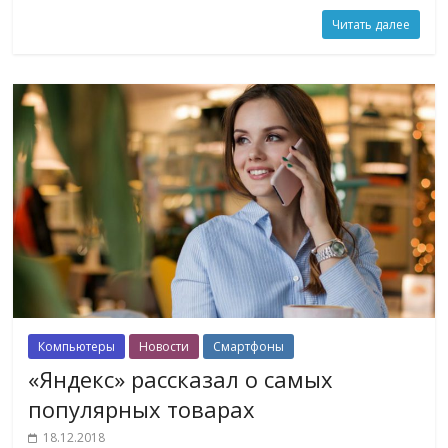
Читать далее
Компьютеры
Новости
Смартфоны
«Яндекс» рассказал о самых
популярных товарах
18.12.2018