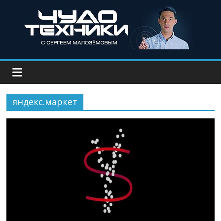
яндекс.маркет