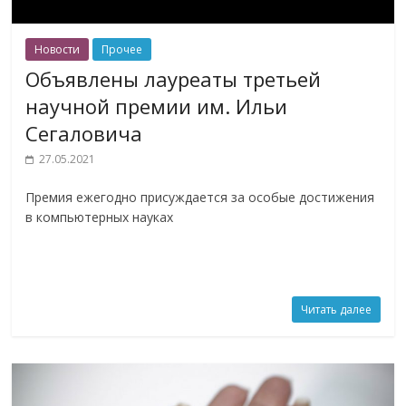
Новости
Прочее
Объявлены лауреаты третьей
научной премии им. Ильи
Сегаловича
27.05.2021
Премия ежегодно присуждается за особые достижения
в компьютерных науках
Читать далее