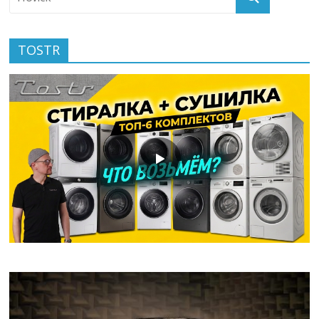
TOSTR