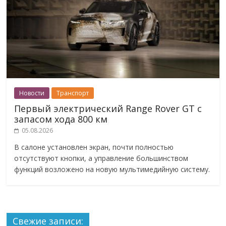
Новости
Транспорт
Первый электрический Range Rover GT с
запасом хода 800 км
05.08.2026
В салоне установлен экран, почти полностью
отсутствуют кнопки, а управление большинством
функций возложено на новую мультимедийную систему.
Свежие записи: