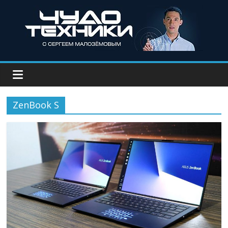
ZenBook S