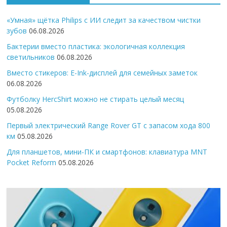
«Умная» щётка Philips с ИИ следит за качеством чистки
зубов
06.08.2026
Бактерии вместо пластика: экологичная коллекция
светильников
06.08.2026
Вместо стикеров: E-Ink-дисплей для семейных заметок
06.08.2026
Футболку HercShirt можно не стирать целый месяц
05.08.2026
Первый электрический Range Rover GT с запасом хода 800
км
05.08.2026
Для планшетов, мини-ПК и смартфонов: клавиатура MNT
Pocket Reform
05.08.2026