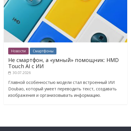
Новости
Смартфоны
Не смартфон, а «умный» помощник: HMD
Touch AI с ИИ
30.07.2026
Главной особенностью модели стал встроенный ИИ
Doubao, который умеет переводить текст, создавать
изображения и организовывать информацию.