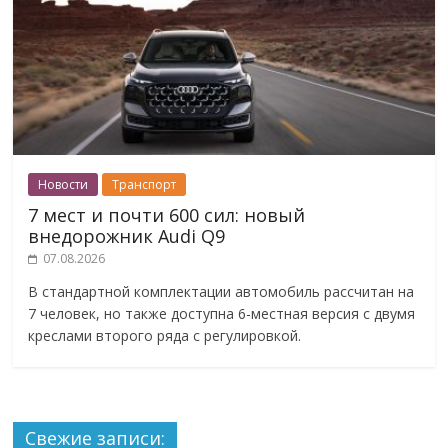
Новости
Транспорт
7 мест и почти 600 сил: новый
внедорожник Audi Q9
07.08.2026
В стандартной комплектации автомобиль рассчитан на
7 человек, но также доступна 6-местная версия с двумя
креслами второго ряда с регулировкой.
Свежие записи: