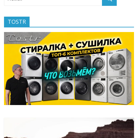
TOSTR