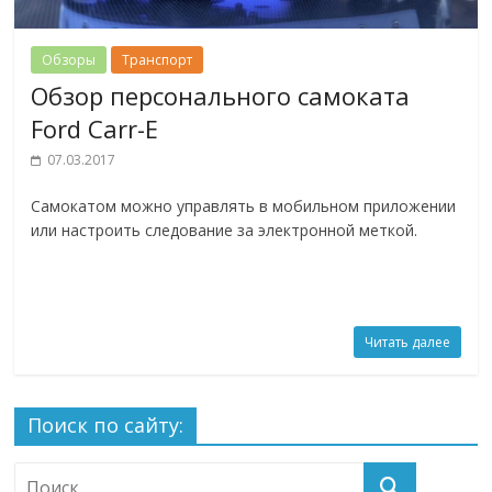
Обзоры
Транспорт
Обзор персонального самоката
Ford Carr-E
07.03.2017
Самокатом можно управлять в мобильном приложении
или настроить следование за электронной меткой.
Читать далее
Поиск по сайту: