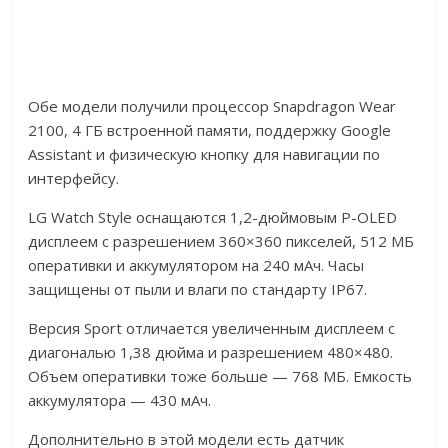
Обе модели получили процессор Snapdragon Wear
2100, 4 ГБ встроенной памяти, поддержку Google
Assistant и физическую кнопку для навигации по
интерфейсу.
LG Watch Style оснащаются 1,2-дюймовым P-OLED
дисплеем с разрешением 360×360 пикселей, 512 МБ
оперативки и аккумулятором на 240 мАч. Часы
защищены от пыли и влаги по стандарту IP67.
Версия Sport отличается увеличенным дисплеем с
диагональю 1,38 дюйма и разрешением 480×480.
Объем оперативки тоже больше — 768 МБ. Емкость
аккумулятора — 430 мАч.
Дополнительно в этой модели есть датчик