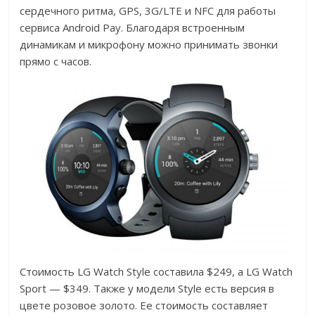
сердечного ритма, GPS, 3G/LTE и NFC для работы
сервиса Android Pay. Благодаря встроенным
динамикам и микрофону можно принимать звонки
прямо с часов.
Стоимость LG Watch Style составила $249, а LG Watch
Sport — $349. Также у модели Style есть версия в
цвете розовое золото. Ее стоимость составляет