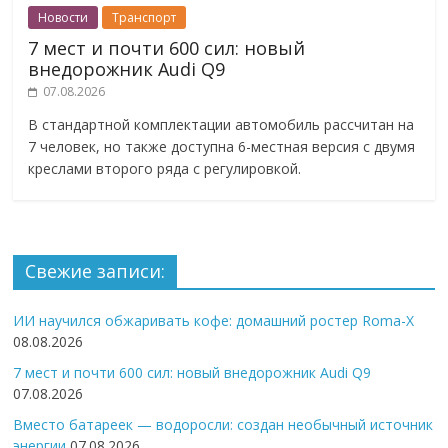
Новости
Транспорт
7 мест и почти 600 сил: новый
внедорожник Audi Q9
07.08.2026
В стандартной комплектации автомобиль рассчитан на
7 человек, но также доступна 6-местная версия с двумя
креслами второго ряда с регулировкой.
Свежие записи:
ИИ научился обжаривать кофе: домашний ростер Roma-X
08.08.2026
7 мест и почти 600 сил: новый внедорожник Audi Q9
07.08.2026
Вместо батареек — водоросли: создан необычный источник
энергии
07.08.2026